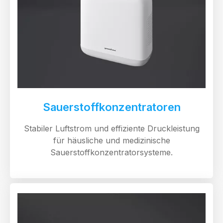
Sauerstoffkonzentratoren
Stabiler Luftstrom und effiziente Druckleistung
für häusliche und medizinische
Sauerstoffkonzentratorsysteme.