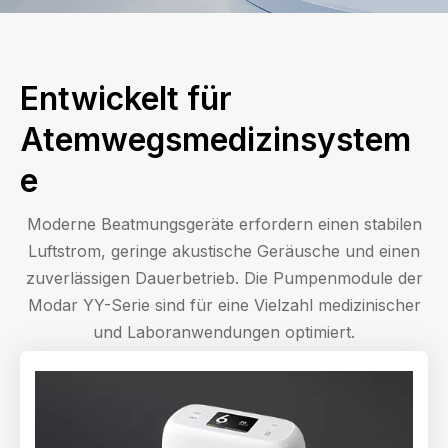
Entwickelt für
Atemwegsmedizinsystem
e
Moderne Beatmungsgeräte erfordern einen stabilen
Luftstrom, geringe akustische Geräusche und einen
zuverlässigen Dauerbetrieb. Die Pumpenmodule der
Modar YY-Serie sind für eine Vielzahl medizinischer
und Laboranwendungen optimiert.