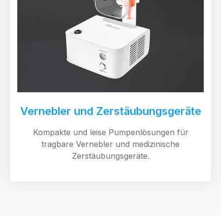
Vernebler und Zerstäubungsgeräte
Kompakte und leise Pumpenlösungen für
tragbare Vernebler und medizinische
Zerstäubungsgeräte.