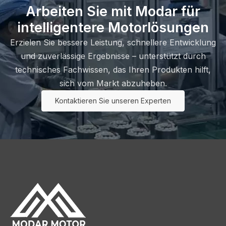
Arbeiten Sie mit Modar für
intelligentere Motorlösungen
Erzielen Sie bessere Leistung, schnellere Entwicklung
und zuverlässige Ergebnisse – unterstützt durch
technisches Fachwissen, das Ihren Produkten hilft,
sich vom Markt abzuheben.
Kontaktieren Sie unseren Experten