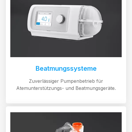
Beatmungssysteme
Zuverlässiger Pumpenbetrieb für
Atemunterstützungs- und Beatmungsgeräte.