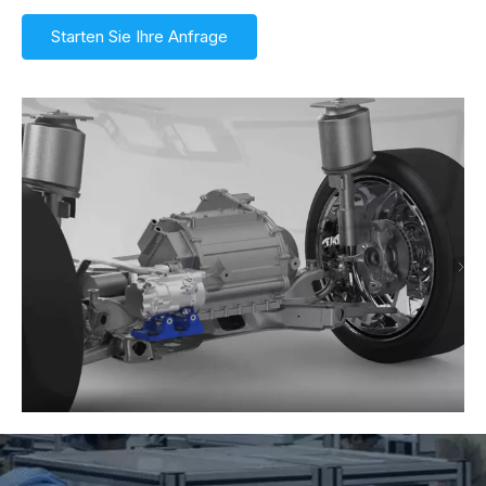
Starten Sie Ihre Anfrage