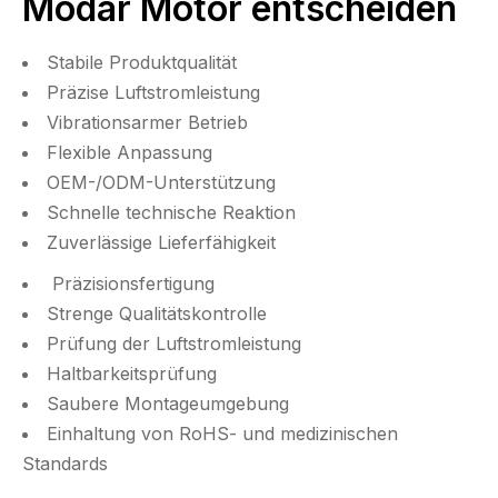
Modar Motor entscheiden
Stabile Produktqualität
Präzise Luftstromleistung
Vibrationsarmer Betrieb
Flexible Anpassung
OEM-/ODM-Unterstützung
Schnelle technische Reaktion
Zuverlässige Lieferfähigkeit
Präzisionsfertigung
Strenge Qualitätskontrolle
Prüfung der Luftstromleistung
Haltbarkeitsprüfung
Saubere Montageumgebung
Einhaltung von RoHS- und medizinischen
Standards