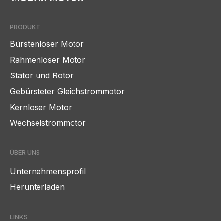
PRODUKT
Bürstenloser Motor
Rahmenloser Motor
Stator und Rotor
Gebürsteter Gleichstrommotor
Kernloser Motor
Wechselstrommotor
ÜBER UNS
Unternehmensprofil
Herunterladen
LINKS