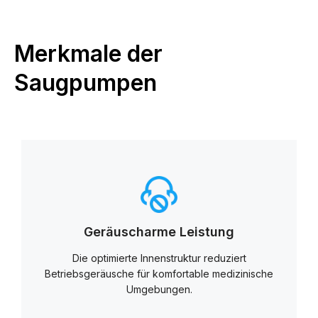
Merkmale der
Saugpumpen
Geräuscharme Leistung
Die optimierte Innenstruktur reduziert
Betriebsgeräusche für komfortable medizinische
Umgebungen.