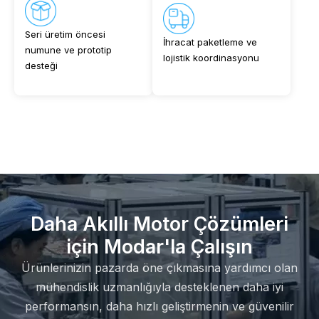
Seri üretim öncesi
İhracat paketleme ve
numune ve prototip
lojistik koordinasyonu
desteği
Daha Akıllı Motor Çözümleri
için Modar'la Çalışın
Ürünlerinizin pazarda öne çıkmasına yardımcı olan
mühendislik uzmanlığıyla desteklenen daha iyi
performansın, daha hızlı geliştirmenin ve güvenilir