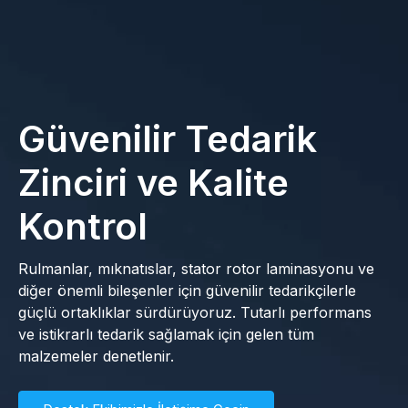
Güvenilir Tedarik
Zinciri ve Kalite
Kontrol
Rulmanlar, mıknatıslar, stator rotor laminasyonu ve
diğer önemli bileşenler için güvenilir tedarikçilerle
güçlü ortaklıklar sürdürüyoruz. Tutarlı performans
ve istikrarlı tedarik sağlamak için gelen tüm
malzemeler denetlenir.