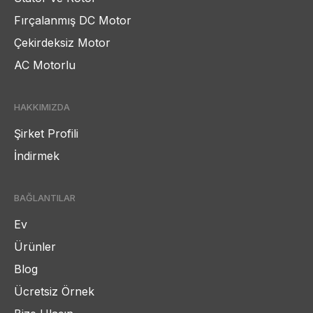
Fırçalanmış DC Motor
Çekirdeksiz Motor
AC Motorlu
HAKKIMIZDA
Şirket Profili
İndirmek
BAĞLANTILAR
Ev
Ürünler
Blog
Ücretsiz Örnek