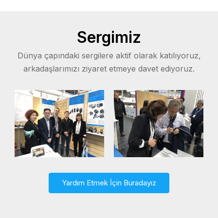
Sergimiz
Dünya çapındaki sergilere aktif olarak katılıyoruz,
arkadaşlarımızı ziyaret etmeye davet ediyoruz.
Yardım Etmek İçin Buradayız