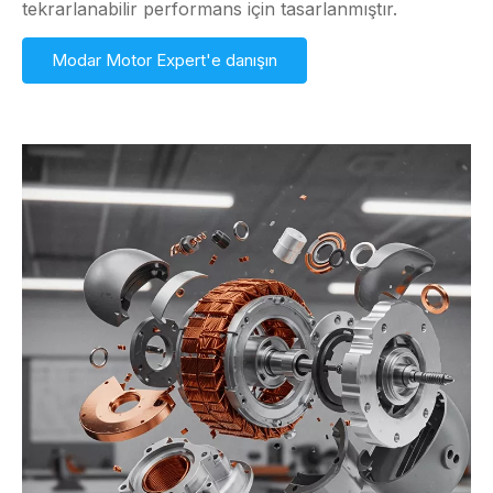
tekrarlanabilir performans için tasarlanmıştır.
Modar Motor Expert'e danışın