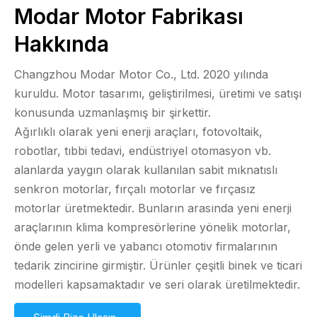
Modar Motor Fabrikası
Hakkında
Changzhou Modar Motor Co., Ltd. 2020 yılında
kuruldu. Motor tasarımı, geliştirilmesi, üretimi ve satışı
konusunda uzmanlaşmış bir şirkettir.
Ağırlıklı olarak yeni enerji araçları, fotovoltaik,
robotlar, tıbbi tedavi, endüstriyel otomasyon vb.
alanlarda yaygın olarak kullanılan sabit mıknatıslı
senkron motorlar, fırçalı motorlar ve fırçasız
motorlar üretmektedir. Bunların arasında yeni enerji
araçlarının klima kompresörlerine yönelik motorlar,
önde gelen yerli ve yabancı otomotiv firmalarının
tedarik zincirine girmiştir. Ürünler çeşitli binek ve ticari
modelleri kapsamaktadır ve seri olarak üretilmektedir.