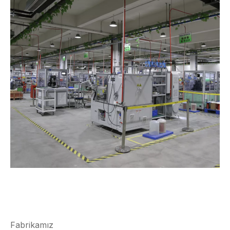
Fabrikamız