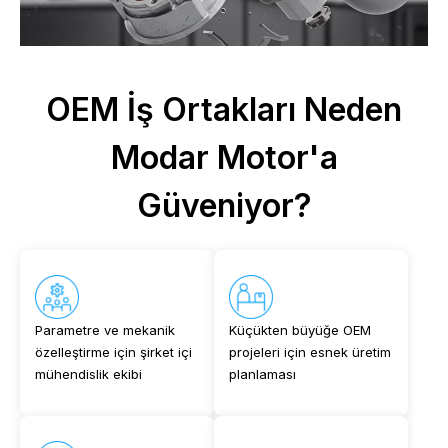
OEM İş Ortakları Neden
Modar Motor'a
Güveniyor?
Parametre ve mekanik
Küçükten büyüğe OEM
özelleştirme için şirket içi
projeleri için esnek üretim
mühendislik ekibi
planlaması