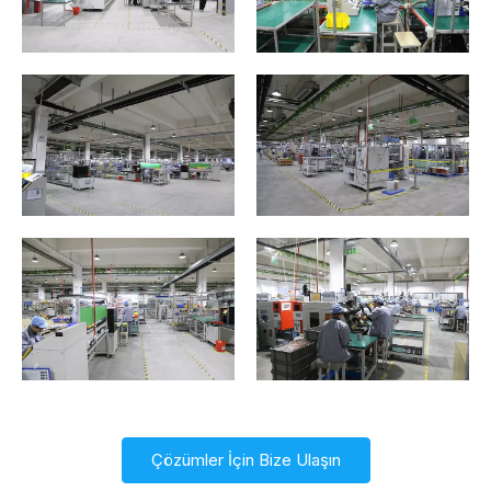
Çözümler İçin Bize Ulaşın