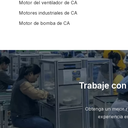
Motor del ventilador de CA
Motores industriales de CA
Motor de bomba de CA
Trabaje con
Obtenga un mejor re
experiencia e