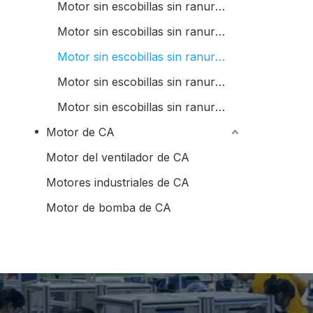
Motor sin escobillas sin ranura de 22 mm
Motor sin escobillas sin ranura de 28 mm
Motor sin escobillas sin ranura de 30 mm
Motor sin escobillas sin ranura de 36 mm
Motor sin escobillas sin ranura de 42 mm
Motor de CA
Motor del ventilador de CA
Motores industriales de CA
Motor de bomba de CA