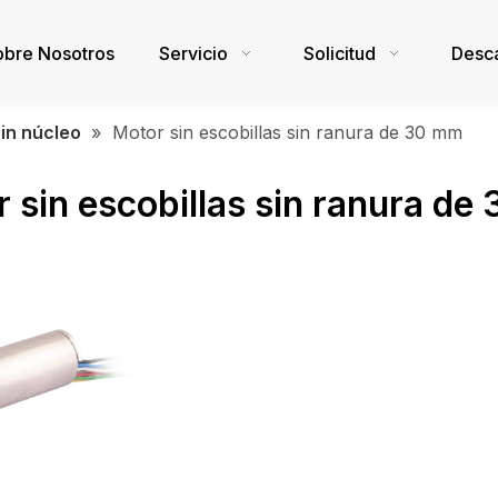
obre Nosotros
Servicio
Solicitud
Desc
in núcleo
»
Motor sin escobillas sin ranura de 30 mm
 sin escobillas sin ranura de