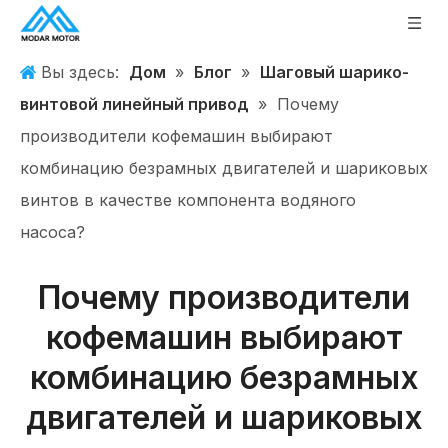
Вы здесь:
Дом
»
Блог
»
Шаговый шарико-
винтовой линейный привод
»
Почему
производители кофемашин выбирают
комбинацию безрамных двигателей и шариковых
винтов в качестве компонента водяного
насоса?
Почему производители
кофемашин выбирают
комбинацию безрамных
двигателей и шариковых