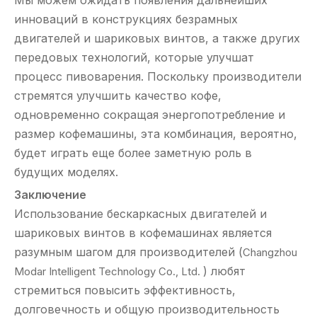
Мы можем ожидать появления дальнейших
инноваций в конструкциях безрамных
двигателей и шариковых винтов, а также других
передовых технологий, которые улучшат
процесс пивоварения. Поскольку производители
стремятся улучшить качество кофе,
одновременно сокращая энергопотребление и
размер кофемашины, эта комбинация, вероятно,
будет играть еще более заметную роль в
будущих моделях.
Заключение
Использование бескаркасных двигателей и
шариковых винтов в кофемашинах является
разумным шагом для производителей (
Changzhou
) любят
Modar Intelligent Technology Co., Ltd.
стремиться повысить эффективность,
долговечность и общую производительность