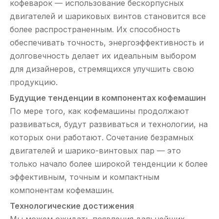
кофеварок — использование бескорпусных
двигателей и шариковых винтов становится все
более распространенным. Их способность
обеспечивать точность, энергоэффективность и
долговечность делает их идеальным выбором
для дизайнеров, стремящихся улучшить свою
продукцию.
Будущие тенденции в компонентах кофемашин
По мере того, как кофемашины продолжают
развиваться, будут развиваться и технологии, на
которых они работают. Сочетание безрамных
двигателей и шарико-винтовых пар — это
только начало более широкой тенденции к более
эффективным, точным и компактным
компонентам кофемашин.
Технологические достижения