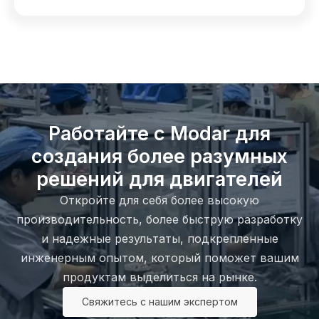
Работайте с Modar для
создания более разумных
решений для двигателей
Откройте для себя более высокую
производительность, более быструю разработку
и надежные результаты, подкрепленные
инженерным опытом, который поможет вашим
продуктам выделиться на рынке.
Свяжитесь с нашим экспертом