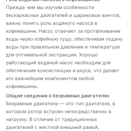
Прежде чем мы изучим особенности
бескаркасных двигателей и шариковых винтов,
важно понять роль водяного насоса в
кофемашине. Насос отвечает за проталкивание
воды через кофейную гущу, обеспечивая подачу
воды при правильном давлении и температуре
для оптимальной экстракции. Хорошо
работающий водяной насос необходим для
обеспечения консистенции и вкуса, что делает
его важнейшим компонентом любой
кофемашины.
Общие сведения о безрамных двигателях
Безрамные двигатели — это тип двигателя, в
котором ротор встроен непосредственно в
нагрузку. В отличие от традиционных
двигателей с жесткой внешней рамой,