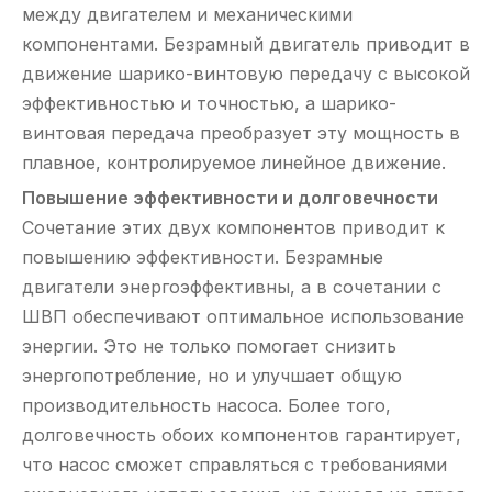
между двигателем и механическими
компонентами. Безрамный двигатель приводит в
движение шарико-винтовую передачу с высокой
эффективностью и точностью, а шарико-
винтовая передача преобразует эту мощность в
плавное, контролируемое линейное движение.
Повышение эффективности и долговечности
Сочетание этих двух компонентов приводит к
повышению эффективности. Безрамные
двигатели энергоэффективны, а в сочетании с
ШВП обеспечивают оптимальное использование
энергии. Это не только помогает снизить
энергопотребление, но и улучшает общую
производительность насоса. Более того,
долговечность обоих компонентов гарантирует,
что насос сможет справляться с требованиями