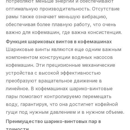
потребляют меньше энергии и обеспечивают
оптимальную производительность. Отсутствие
рамы также означает меньшую вибрацию,
обеспечивая более плавную работу, что очень
важно для кофемашин, где важна консистенция.
Функция шариковых винтов в кофемашинах
Шариковые винты являются еще одним важным
компонентом конструкции водяных насосов
кофемашин. Эти прецизионные механические
устройства с высокой эффективностью
преобразуют вращательное движение в
линейное. В кофемашинах шарико-винтовые
пары помогают контролируемо перемещать
воду, гарантируя, что она достигнет кофейной
гущи под нужным давлением и в нужном объеме.
Преимущество шарико-винтовых пар в
точности