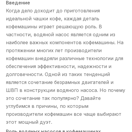
Введение
Когда дело доходит до приготовления
идеальной чашки кофе, каждая деталь
кофемашины играет решающую роль. В
частности, водяной насос является одним из
наиболее важных компонентов кофемашины. На
протяжении многих лет производители
кофемашин внедряли различные технологии для
обеспечения эффективности, надежности и
долговечности. Одной из таких тенденций
является сочетание безрамных двигателей и
ШВП в конструкции водяного насоса. Но почему
это сочетание так популярно? Давайте
углубимся в причины, по которым
производители кофемашин все чаще выбирают
этот мощный дуэт.
Роль водяных насосов в кофемашинах