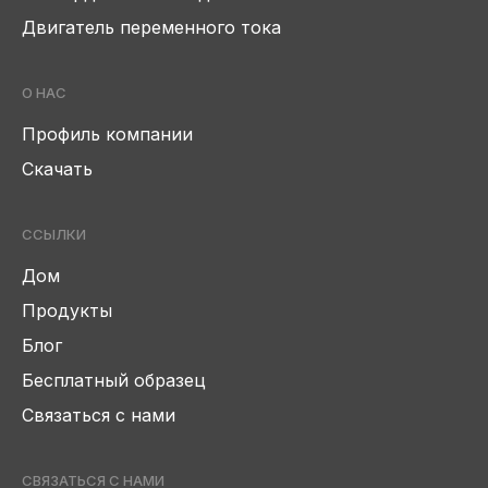
Двигатель переменного тока
О НАС
Профиль компании
Скачать
ССЫЛКИ
Дом
Продукты
Блог
Бесплатный образец
Связаться с нами
СВЯЗАТЬСЯ С НАМИ