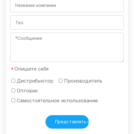
Опишите себя
*
Дистрибьютор
Производитель
Оптовик
Самостоятельное использование
Представлять на рассмотрение