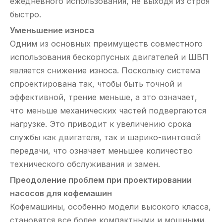
ежедневного использования, не выходя из строя
быстро.
Уменьшение износа
Одним из основных преимуществ совместного
использования бескорпусных двигателей и ШВП
является снижение износа. Поскольку система
спроектирована так, чтобы быть точной и
эффективной, трение меньше, а это означает,
что меньше механических частей подвергаются
нагрузке. Это приводит к увеличению срока
службы как двигателя, так и шарико-винтовой
передачи, что означает меньшее количество
технического обслуживания и замен.
Преодоление проблем при проектировании
насосов для кофемашин
Кофемашины, особенно модели высокого класса,
становятся все более компактными и мощными.