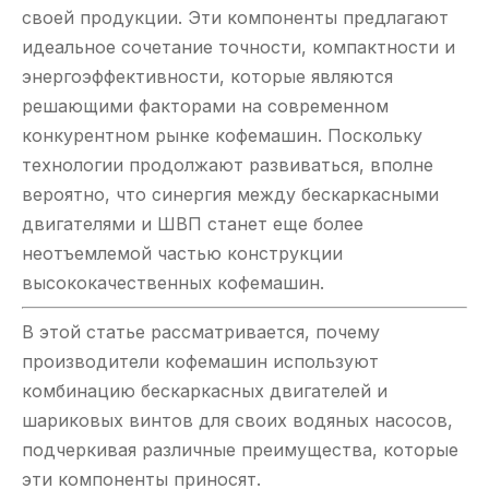
своей продукции. Эти компоненты предлагают
идеальное сочетание точности, компактности и
энергоэффективности, которые являются
решающими факторами на современном
конкурентном рынке кофемашин. Поскольку
технологии продолжают развиваться, вполне
вероятно, что синергия между бескаркасными
двигателями и ШВП станет еще более
неотъемлемой частью конструкции
высококачественных кофемашин.
В этой статье рассматривается, почему
производители кофемашин используют
комбинацию бескаркасных двигателей и
шариковых винтов для своих водяных насосов,
подчеркивая различные преимущества, которые
эти компоненты приносят.