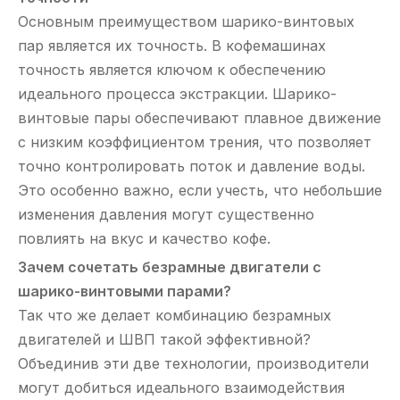
Основным преимуществом шарико-винтовых
пар является их точность. В кофемашинах
точность является ключом к обеспечению
идеального процесса экстракции. Шарико-
винтовые пары обеспечивают плавное движение
с низким коэффициентом трения, что позволяет
точно контролировать поток и давление воды.
Это особенно важно, если учесть, что небольшие
изменения давления могут существенно
повлиять на вкус и качество кофе.
Зачем сочетать безрамные двигатели с
шарико-винтовыми парами?
Так что же делает комбинацию безрамных
двигателей и ШВП такой эффективной?
Объединив эти две технологии, производители
могут добиться идеального взаимодействия