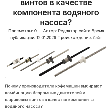
винтов в качестве
компонента водяного
насоса?
Просмотры:
0
Автор: Редактор сайта Время
публикации: 12.01.2026 Происхождение:
Сайт
Почему производители кофемашин выбирают
комбинацию безрамных двигателей и
шариковых винтов в качестве компонента
водяного насоса?