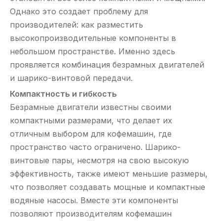
Однако это создает проблему для
производителей: как разместить
высокопроизводительные компоненты в
небольшом пространстве. Именно здесь
проявляется комбинация безрамных двигателей
и шарико-винтовой передачи.
Компактность и гибкость
Безрамные двигатели известны своими
компактными размерами, что делает их
отличным выбором для кофемашин, где
пространство часто ограничено. Шарико-
винтовые пары, несмотря на свою высокую
эффективность, также имеют меньшие размеры,
что позволяет создавать мощные и компактные
водяные насосы. Вместе эти компоненты
позволяют производителям кофемашин