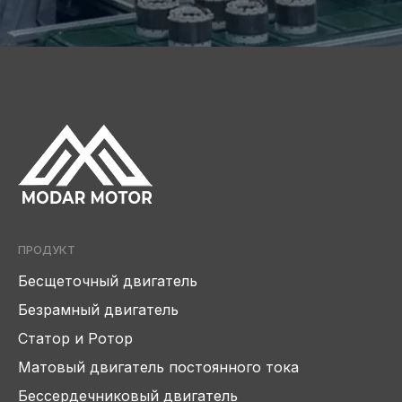
ПРОДУКТ
Бесщеточный двигатель
Безрамный двигатель
Статор и Ротор
Матовый двигатель постоянного тока
Бессердечниковый двигатель