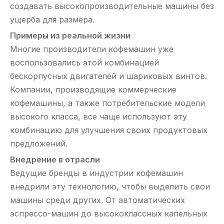
создавать высокопроизводительные машины без
ущерба для размера.
Примеры из реальной жизни
Многие производители кофемашин уже
воспользовались этой комбинацией
бескорпусных двигателей и шариковых винтов.
Компании, производящие коммерческие
кофемашины, а также потребительские модели
высокого класса, все чаще используют эту
комбинацию для улучшения своих продуктовых
предложений.
Внедрение в отрасли
Ведущие бренды в индустрии кофемашин
внедрили эту технологию, чтобы выделить свои
машины среди других. От автоматических
эспрессо-машин до высококлассных капельных