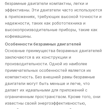
безрамные двигатели компактны, легки и
эффективны. Эти двигатели часто используются
в приложениях, требующих высокой точности и
надежности, таких как робототехника и
высокопроизводительные приборы, такие как
кофемашины.
Особенности безрамных двигателей
Основные преимущества безрамных двигателей
заключаются в их конструкции и
производительности. Одной из наиболее
примечательных особенностей является их
компактность. Без внешней рамы безрамные
двигатели могут быть меньше и легче, что
делает их идеальными для приложений с
ограниченным пространством. Кроме того, они
известны своей энергоэффективностью,