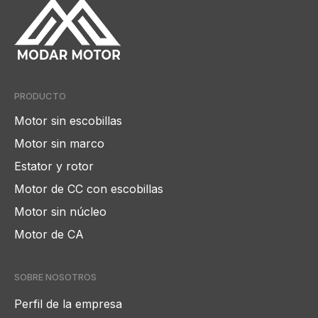
PRODUCTO
Motor sin escobillas
Motor sin marco
Estator y rotor
Motor de CC con escobillas
Motor sin núcleo
Motor de CA
SOBRE NOSOTROS
Perfil de la empresa