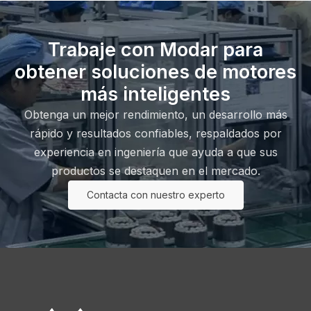
Trabaje con Modar para
obtener soluciones de motores
más inteligentes
Obtenga un mejor rendimiento, un desarrollo más
rápido y resultados confiables, respaldados por
experiencia en ingeniería que ayuda a que sus
productos se destaquen en el mercado.
Contacta con nuestro experto