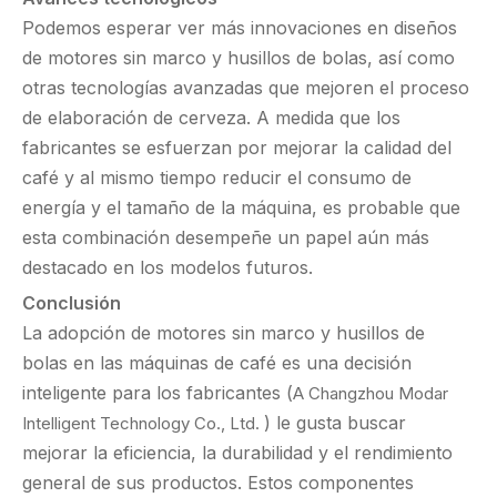
Podemos esperar ver más innovaciones en diseños
de motores sin marco y husillos de bolas, así como
otras tecnologías avanzadas que mejoren el proceso
de elaboración de cerveza. A medida que los
fabricantes se esfuerzan por mejorar la calidad del
café y al mismo tiempo reducir el consumo de
energía y el tamaño de la máquina, es probable que
esta combinación desempeñe un papel aún más
destacado en los modelos futuros.
Conclusión
La adopción de motores sin marco y husillos de
bolas en las máquinas de café es una decisión
inteligente para los fabricantes (
A Changzhou Modar
) le gusta buscar
Intelligent Technology Co., Ltd.
mejorar la eficiencia, la durabilidad y el rendimiento
general de sus productos. Estos componentes