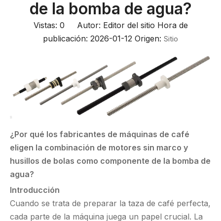
de la bomba de agua?
Vistas:
0
Autor: Editor del sitio Hora de
publicación: 2026-01-12 Origen:
Sitio
¿Por qué los fabricantes de máquinas de café
eligen la combinación de motores sin marco y
husillos de bolas como componente de la bomba de
agua?
Introducción
Cuando se trata de preparar la taza de café perfecta,
cada parte de la máquina juega un papel crucial. La