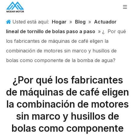
Usted está aquí:
Hogar
»
Blog
»
Actuador
lineal de tornillo de bolas paso a paso
» ¿
Por qué
los fabricantes de máquinas de café eligen la
combinación de motores sin marco y husillos de
bolas como componente de la bomba de agua?
¿Por qué los fabricantes
de máquinas de café eligen
la combinación de motores
sin marco y husillos de
bolas como componente