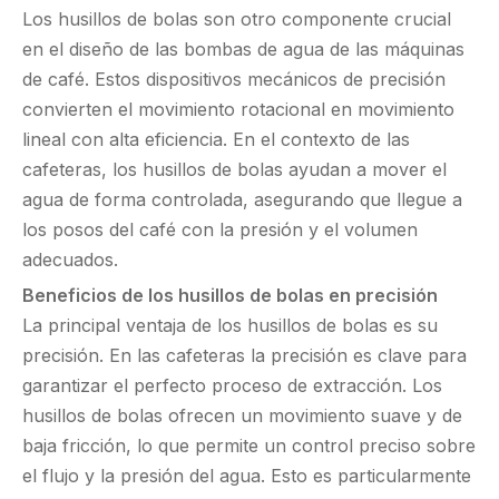
Los husillos de bolas son otro componente crucial
en el diseño de las bombas de agua de las máquinas
de café. Estos dispositivos mecánicos de precisión
convierten el movimiento rotacional en movimiento
lineal con alta eficiencia. En el contexto de las
cafeteras, los husillos de bolas ayudan a mover el
agua de forma controlada, asegurando que llegue a
los posos del café con la presión y el volumen
adecuados.
Beneficios de los husillos de bolas en precisión
La principal ventaja de los husillos de bolas es su
precisión. En las cafeteras la precisión es clave para
garantizar el perfecto proceso de extracción. Los
husillos de bolas ofrecen un movimiento suave y de
baja fricción, lo que permite un control preciso sobre
el flujo y la presión del agua. Esto es particularmente