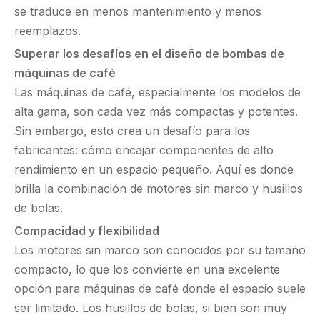
se traduce en menos mantenimiento y menos
reemplazos.
Superar los desafíos en el diseño de bombas de
máquinas de café
Las máquinas de café, especialmente los modelos de
alta gama, son cada vez más compactas y potentes.
Sin embargo, esto crea un desafío para los
fabricantes: cómo encajar componentes de alto
rendimiento en un espacio pequeño. Aquí es donde
brilla la combinación de motores sin marco y husillos
de bolas.
Compacidad y flexibilidad
Los motores sin marco son conocidos por su tamaño
compacto, lo que los convierte en una excelente
opción para máquinas de café donde el espacio suele
ser limitado. Los husillos de bolas, si bien son muy