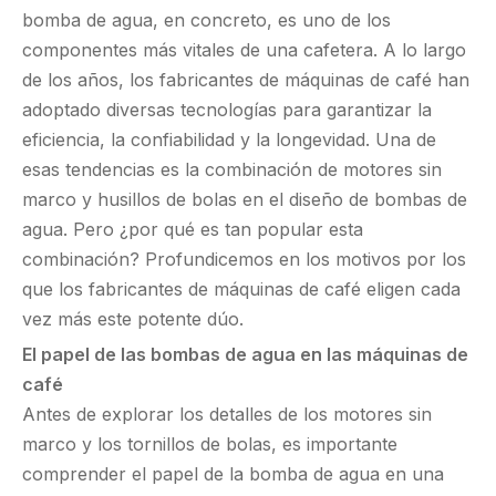
bomba de agua, en concreto, es uno de los
componentes más vitales de una cafetera. A lo largo
de los años, los fabricantes de máquinas de café han
adoptado diversas tecnologías para garantizar la
eficiencia, la confiabilidad y la longevidad. Una de
esas tendencias es la combinación de motores sin
marco y husillos de bolas en el diseño de bombas de
agua. Pero ¿por qué es tan popular esta
combinación? Profundicemos en los motivos por los
que los fabricantes de máquinas de café eligen cada
vez más este potente dúo.
El papel de las bombas de agua en las máquinas de
café
Antes de explorar los detalles de los motores sin
marco y los tornillos de bolas, es importante
comprender el papel de la bomba de agua en una