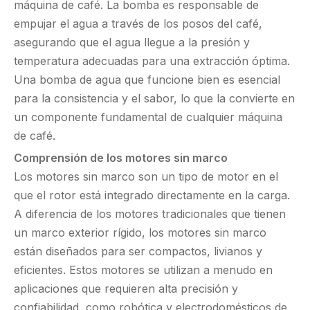
máquina de café. La bomba es responsable de
empujar el agua a través de los posos del café,
asegurando que el agua llegue a la presión y
temperatura adecuadas para una extracción óptima.
Una bomba de agua que funcione bien es esencial
para la consistencia y el sabor, lo que la convierte en
un componente fundamental de cualquier máquina
de café.
Comprensión de los motores sin marco
Los motores sin marco son un tipo de motor en el
que el rotor está integrado directamente en la carga.
A diferencia de los motores tradicionales que tienen
un marco exterior rígido, los motores sin marco
están diseñados para ser compactos, livianos y
eficientes. Estos motores se utilizan a menudo en
aplicaciones que requieren alta precisión y
confiabilidad, como robótica y electrodomésticos de