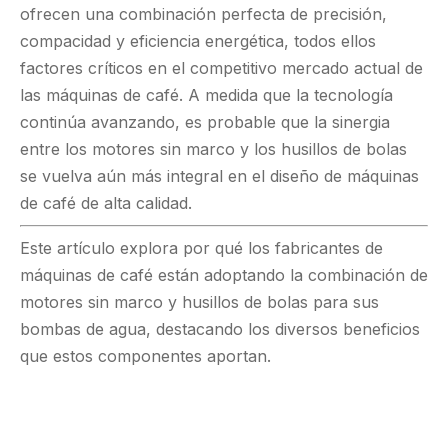
ofrecen una combinación perfecta de precisión,
compacidad y eficiencia energética, todos ellos
factores críticos en el competitivo mercado actual de
las máquinas de café. A medida que la tecnología
continúa avanzando, es probable que la sinergia
entre los motores sin marco y los husillos de bolas
se vuelva aún más integral en el diseño de máquinas
de café de alta calidad.
Este artículo explora por qué los fabricantes de
máquinas de café están adoptando la combinación de
motores sin marco y husillos de bolas para sus
bombas de agua, destacando los diversos beneficios
que estos componentes aportan.