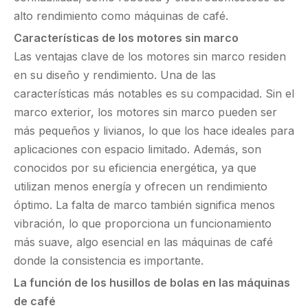
alto rendimiento como máquinas de café.
Características de los motores sin marco
Las ventajas clave de los motores sin marco residen
en su diseño y rendimiento. Una de las
características más notables es su compacidad. Sin el
marco exterior, los motores sin marco pueden ser
más pequeños y livianos, lo que los hace ideales para
aplicaciones con espacio limitado. Además, son
conocidos por su eficiencia energética, ya que
utilizan menos energía y ofrecen un rendimiento
óptimo. La falta de marco también significa menos
vibración, lo que proporciona un funcionamiento
más suave, algo esencial en las máquinas de café
donde la consistencia es importante.
La función de los husillos de bolas en las máquinas
de café