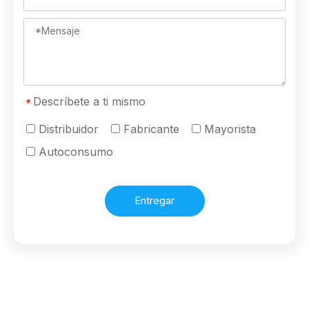
Descríbete a ti mismo
*
Distribuidor
Fabricante
Mayorista
Autoconsumo
Entregar