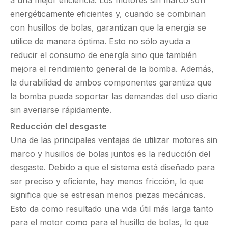
a una mejor eficiencia. Los motores sin marco son
energéticamente eficientes y, cuando se combinan
con husillos de bolas, garantizan que la energía se
utilice de manera óptima. Esto no sólo ayuda a
reducir el consumo de energía sino que también
mejora el rendimiento general de la bomba. Además,
la durabilidad de ambos componentes garantiza que
la bomba pueda soportar las demandas del uso diario
sin averiarse rápidamente.
Reducción del desgaste
Una de las principales ventajas de utilizar motores sin
marco y husillos de bolas juntos es la reducción del
desgaste. Debido a que el sistema está diseñado para
ser preciso y eficiente, hay menos fricción, lo que
significa que se estresan menos piezas mecánicas.
Esto da como resultado una vida útil más larga tanto
para el motor como para el husillo de bolas, lo que