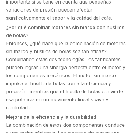
importante si se tiene en cuenta que pequeñas
variaciones de presión pueden afectar
significativamente el sabor y la calidad del café.
¿Por qué combinar motores sin marco con husillos
de bolas?
Entonces, ¿qué hace que la combinación de motores
sin marco y husillos de bolas sea tan eficaz?
Combinando estas dos tecnologías, los fabricantes
pueden lograr una sinergia perfecta entre el motor y
los componentes mecánicos. El motor sin marco
impulsa el husillo de bolas con alta eficiencia y
precisión, mientras que el husillo de bolas convierte
esa potencia en un movimiento lineal suave y
controlado.
Mejora de la eficiencia y la durabilidad
La combinación de estos dos componentes conduce