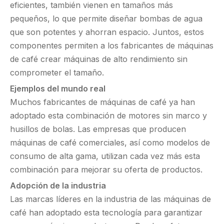
eficientes, también vienen en tamaños más
pequeños, lo que permite diseñar bombas de agua
que son potentes y ahorran espacio. Juntos, estos
componentes permiten a los fabricantes de máquinas
de café crear máquinas de alto rendimiento sin
comprometer el tamaño.
Ejemplos del mundo real
Muchos fabricantes de máquinas de café ya han
adoptado esta combinación de motores sin marco y
husillos de bolas. Las empresas que producen
máquinas de café comerciales, así como modelos de
consumo de alta gama, utilizan cada vez más esta
combinación para mejorar su oferta de productos.
Adopción de la industria
Las marcas líderes en la industria de las máquinas de
café han adoptado esta tecnología para garantizar