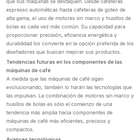
que sus máquinas se destaquen. Desde cafeteras
espresso automáticas hasta cafeteras de goteo de
alta gama, el uso de motores sin marco y husillos de
bolas es cada vez más común. Su capacidad para
proporcionar precisión, eficiencia energética y
durabilidad los convierte en la opción preferida de los
diseñadores que buscan mejorar sus productos.
Tendencias futuras en los componentes de las
máquinas de café
A medida que las máquinas de café sigan
evolucionando, también lo harán las tecnologías que
las impulsan. La combinación de motores sin marco y
husillos de bolas es sólo el comienzo de una
tendencia más amplia hacia componentes de
máquinas de café más eficientes, precisos y
compactos.
Avances tecnológicos