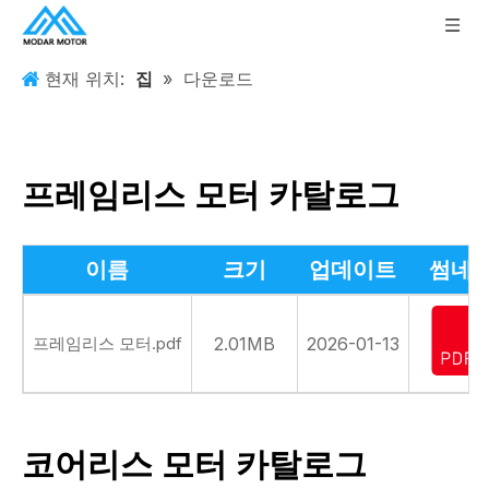
현재 위치:
집
»
다운로드
프레임리스 모터 카탈로그
이름
크기
업데이트
썸네
프레임리스 모터.pdf
2.01MB
2026-01-13
코어리스 모터 카탈로그