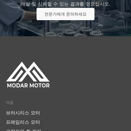
개발 및 신뢰할 수 있는 결과를 얻으십시오.
전문가에게 문의하세요
제품
브러시리스 모터
프레임리스 모터