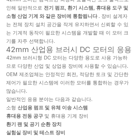
인해 일반적으로
전기 펌프, 환기 시스템, 휴대용 도구 및
소형 산업 기계 와 같은 장비에 통합됩니다
. 장비 설계자
는 전체 장치 설치 공간을 작게 유지하면서 신뢰할 수 있
는 기계적 동작이 필요한 시스템을 개발할 때 이 모터 크
기를 자주 선택합니다.
42mm 산업용 브러시 DC 모터의 응용
42mm 브러시형 DC 모터는 다양한 용도로 사용 가능하
므로 다양한 산업 및 상업용 장비에 사용할 수 있습니다.
OEM 제조업체는 안정적인 회전, 적당한 토크 및 간단한
제어가 필요한 시스템에 이러한 모터를 통합하는 경우가
많습니다.
일반적인 응용 분야는 다음과 같습니다.
소형
산업용 펌프 및 유체 이송 시스템
휴대용 전동 공구
및 휴대용 기계 장비
환기 팬 및 공기 순환 장치
실험실 장비 및 테스트 장비