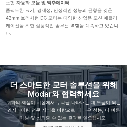
소형
자동화 모듈 및 액추에이터
콤팩트한 크기, 경제성, 안정적인 성능의 균형을 갖춘
42mm 브러시형 DC 모터는 다양한 산업용 모션 애플리
케이션을 위한 실용적인 솔루션 역할을 계속하고 있습니
다.
더 스마트한 모터 솔루션을 위해
Modar와 협력하세요
귀하의 제품이 시장에서 두각을 나타내는 데 도움이 되는
엔지니어링 전문 지식을 바탕으로 더 나은 성능, 더 빠른
개발 및 신뢰할 수 있는 결과를 얻으십시오.