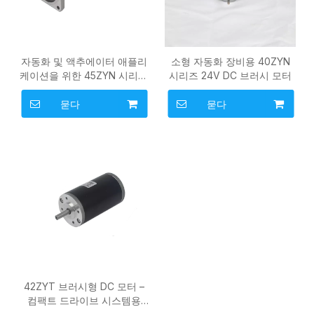
자동화 및 액추에이터 애플리
소형 자동화 장비용 40ZYN
케이션을 위한 45ZYN 시리즈
시리즈 24V DC 브러시 모터
24V/28V 브러시형 DC 모터
묻다
묻다
42ZYT 브러시형 DC 모터 –
컴팩트 드라이브 시스템용