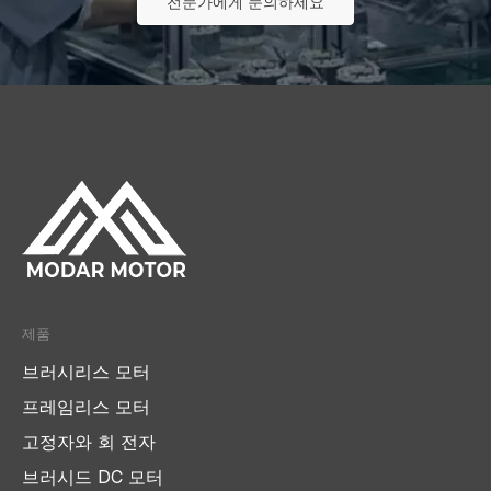
전문가에게 문의하세요
제품
브러시리스 모터
프레임리스 모터
고정자와 회 전자
브러시드 DC 모터