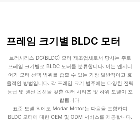
프레임 크기별 BLDC 모터
브러시리스 DC(BLDC) 모터 제조업체로서 당사는 주로
프레임 크기별로 BLDC 모터를 분류합니다. 이는 엔지니
어가 모터 선택 범위를 좁힐 수 있는 가장 일반적이고 효
율적인 방법입니다. 각 프레임 크기 범주에는 다양한 전력
등급 및 권선 옵션을 갖춘 여러 시리즈 및 하위 모델이 포
함됩니다.
표준 모델 외에도 Modar Motor는 다음을 포함하여
BLDC 모터에 대한 OEM 및 ODM 서비스를 제공합니다.