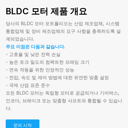
BLDC 모터 제품 개요
당사의 BLDC 모터 포트폴리오는 산업 제조업체, 시스템
통합업체 및 장비 제조업체의 요구 사항을 충족하도록 설
계되었습니다.
주요 이점은 다음과 같습니다.
- 고효율 및 낮은 전력 손실
- 높은 토크 밀도의 컴팩트한 프레임 크기
- 연속 작동을 위한 안정적인 성능
- 전압, 속도 및 제어 방법에 대한 유연한 맞춤 설정
- 국제 산업 표준 준수
모든 BLDC 모터는 독립형 모터로 공급되거나 기어박스,
인코더, 브레이크 또는 맞춤형 샤프트와 통합될 수 있습니
다.
문의 시작