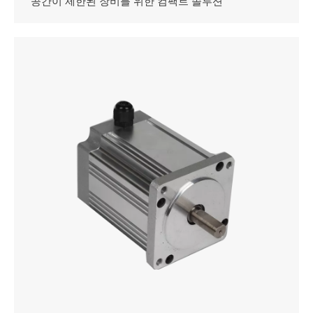
공간이 제한된 장비를 위한 컴팩트 솔루션