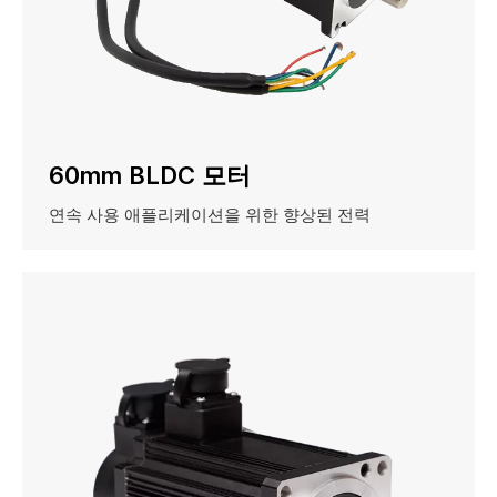
60mm BLDC 모터
연속 사용 애플리케이션을 위한 향상된 전력