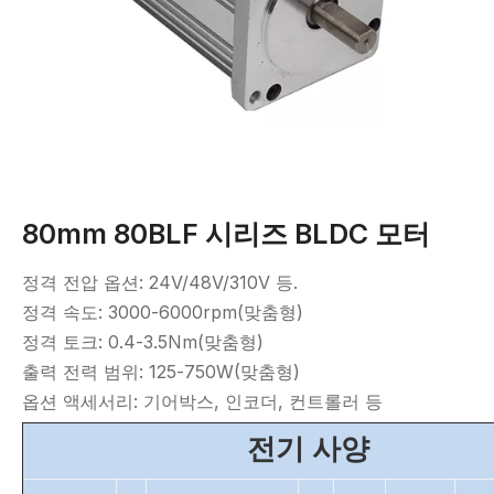
80mm 80BLF 시리즈 BLDC 모터
정격 전압 옵션: 24V/48V/310V 등.
정격 속도: 3000-6000rpm(맞춤형)
정격 토크: 0.4-3.5Nm(맞춤형)
출력 전력 범위: 125-750W(맞춤형)
옵션 액세서리: 기어박스, 인코더, 컨트롤러 등
전기 사양