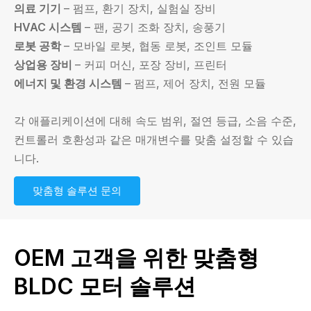
의료 기기
– 펌프, 환기 장치, 실험실 장비
HVAC 시스템
– 팬, 공기 조화 장치, 송풍기
로봇 공학
– 모바일 로봇, 협동 로봇, 조인트 모듈
상업용 장비
– 커피 머신, 포장 장비, 프린터
에너지 및 환경 시스템
– 펌프, 제어 장치, 전원 모듈
각 애플리케이션에 대해 속도 범위, 절연 등급, 소음 수준,
컨트롤러 호환성과 같은 매개변수를 맞춤 설정할 수 있습
니다.
맞춤형 솔루션 문의
OEM 고객을 위한 맞춤형
BLDC 모터 솔루션