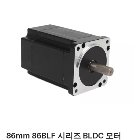
86mm 86BLF 시리즈 BLDC 모터