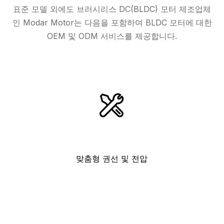
표준 모델 외에도 브러시리스 DC(BLDC) 모터 제조업체
인 Modar Motor는 다음을 포함하여 BLDC 모터에 대한
OEM 및 ODM 서비스를 제공합니다.
맞춤형 권선 및 전압