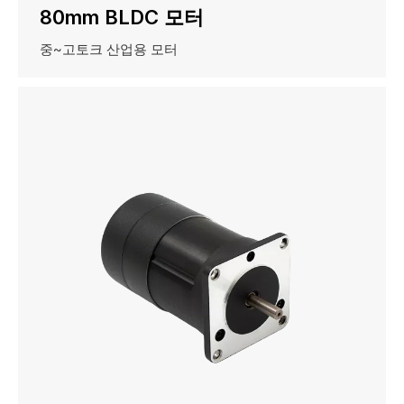
80mm BLDC 모터
중~고토크 산업용 모터