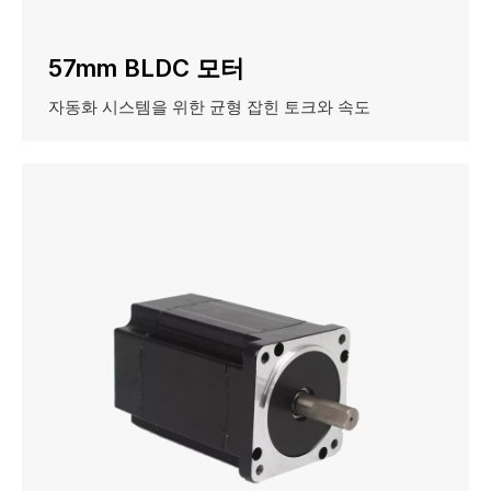
57mm BLDC 모터
자동화 시스템을 위한 균형 잡힌 토크와 속도