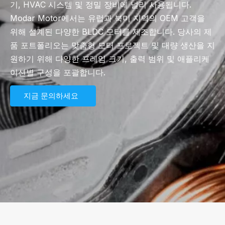
기, HVAC 시스템 및 정밀 장비에 널리 사용됩니다.
Modar Motor에서는 유럽과 북미 지역의 OEM 고객을
위해 설계된 다양한 BLDC 모터를 제조합니다. 당사의 제
품 포트폴리오는 맞춤형 모터 프로젝트 및 대량 생산을 지
원하기 위해 다양한 프레임 크기, 출력 범위 및 애플리케
이션별 구성을 포괄합니다.
지금 문의하세요