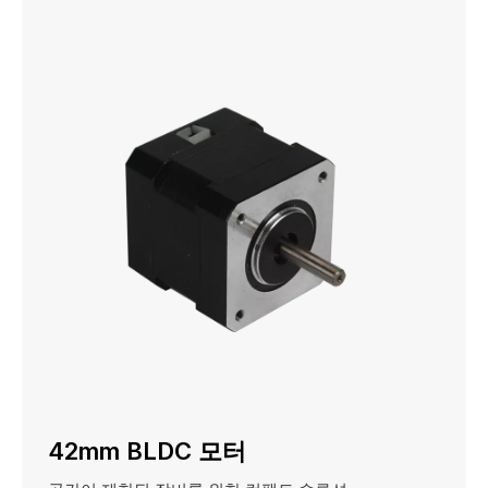
42mm BLDC 모터