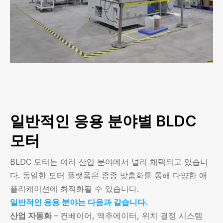
일반적인 응용 분야별 BLDC
모터
BLDC 모터는 여러 산업 분야에서 널리 채택되고 있습니
다. 동일한 모터 플랫폼은 종종 맞춤화를 통해 다양한 애
플리케이션에 최적화될 수 있습니다.
일반적인 응용 분야는 다음과 같습니다.
산업 자동화
– 컨베이어, 액추에이터, 위치 결정 시스템