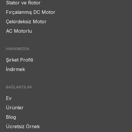
Stator ve Rotor
Fırçalanmış DC Motor
Çekirdeksiz Motor
AC Motorlu
HAKKIMIZDA
Şirket Profili
İndirmek
BAĞLANTILAR
Ev
Ürünler
Blog
Ücretsiz Örnek