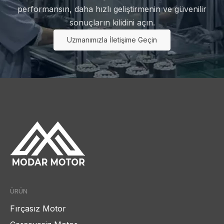
performansın, daha hızlı geliştirmenin ve güvenilir
sonuçların kilidini açın.
Uzmanımızla İletişime Geçin
ÜRÜN
Fırçasız Motor