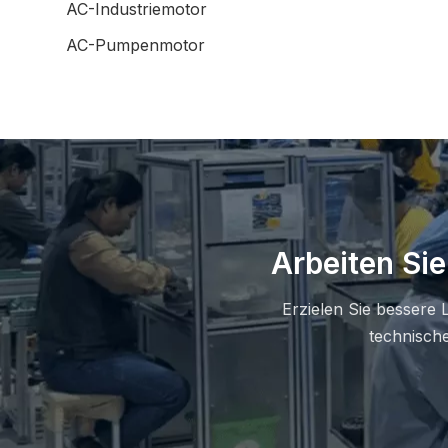
AC-Industriemotor
AC-Pumpenmotor
Arbeiten Sie
Erzielen Sie bessere 
technisch