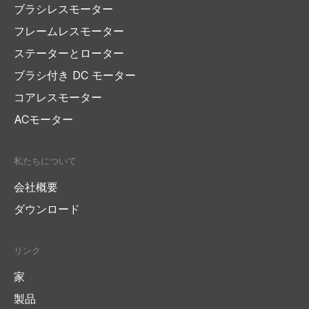
ブラシレスモーター
フレームレスモーター
ステーターとローター
ブラシ付き DC モーター
コアレスモーター
ACモーター
私たちについて
会社概要
ダウンロード
リンク
家
製品