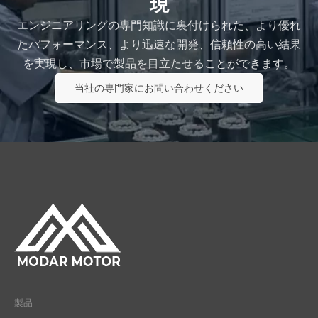
現
エンジニアリングの専門知識に裏付けられた、より優れ
たパフォーマンス、より迅速な開発、信頼性の高い結果
を実現し、市場で製品を目立たせることができます。
当社の専門家にお問い合わせください
製品