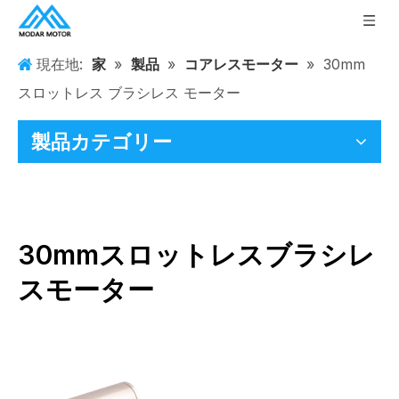
現在地:
家
»
製品
»
コアレスモーター
»
30mm
スロットレス ブラシレス モーター
製品カテゴリー
30mmスロットレスブラシレ
スモーター