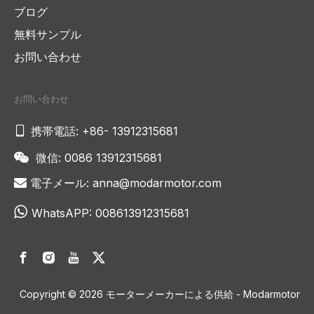
ブログ
無料サンプル
お問い合わせ
お問い合わせ

携帯電話: +86- 13912315681
微信: 0086 13912315681

電子メール:
anna@modarmotor.com


WhatsAPP:
008613912315681
Copyright ©
2026
モーターメーカーによる供給 - Modarmotor