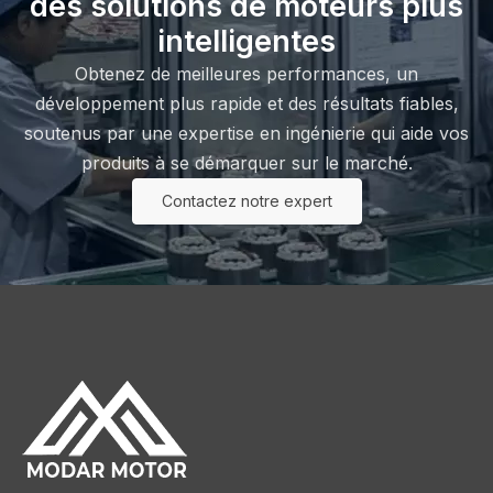
des solutions de moteurs plus
intelligentes
Obtenez de meilleures performances, un
développement plus rapide et des résultats fiables,
soutenus par une expertise en ingénierie qui aide vos
produits à se démarquer sur le marché.
Contactez notre expert