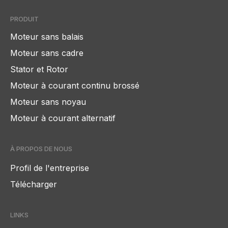
PRODUIT
Moteur sans balais
Moteur sans cadre
Stator et Rotor
Moteur à courant continu brossé
Moteur sans noyau
Moteur à courant alternatif
À PROPOS DE NOUS
Profil de l'entreprise
Télécharger
LINKS