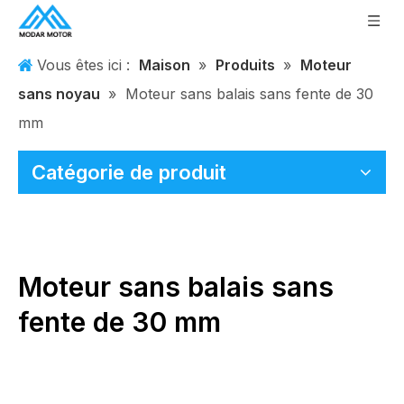
Vous êtes ici :
Maison
»
Produits
»
Moteur
sans noyau
»
Moteur sans balais sans fente de 30
mm
Catégorie de produit
Moteur sans balais sans
fente de 30 mm