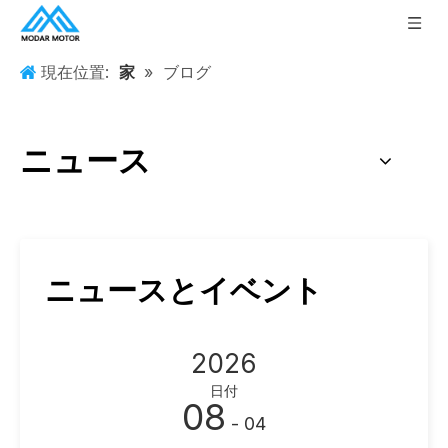
現在位置:
家
»
ブログ
ニュース
ニュースとイベント
2026
日付
08
- 04