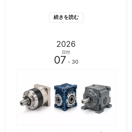
続きを読む
2026
日付
07
- 30