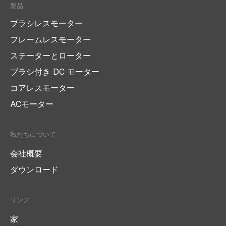
製品
ブラシレスモーター
フレームレスモーター
ステーターとローター
ブラシ付き DC モーター
コアレスモーター
ACモーター
私たちについて
会社概要
ダウンロード
リンク
家