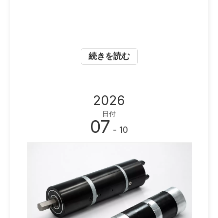
続きを読む
2026
日付
07
- 10