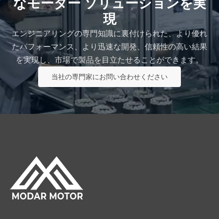
なモーター ソリューションを実
現
エンジニアリングの専門知識に裏付けられた、より優れ
たパフォーマンス、より迅速な開発、信頼性の高い結果
を実現し、市場で製品を目立たせることができます。
当社の専門家にお問い合わせください