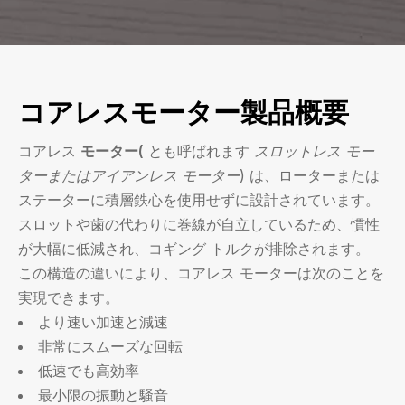
コアレスモーター製品概要
コアレス
モーター(
とも呼ばれます
スロットレス モー
ターまたはアイアンレス モーター
) は、ローターまたは
ステーターに積層鉄心を使用せずに設計されています。
スロットや歯の代わりに巻線が自立しているため、慣性
が大幅に低減され、コギング トルクが排除されます。
この構造の違いにより、コアレス モーターは次のことを
実現できます。
より速い加速と減速
非常にスムーズな回転
低速でも高効率
最小限の振動と騒音