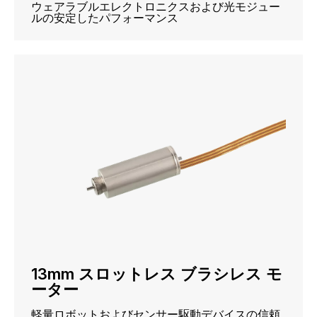
ウェアラブルエレクトロニクスおよび光モジュー
ルの安定したパフォーマンス
13mm スロットレス ブラシレス モ
ーター
軽量ロボットおよびセンサー駆動デバイスの信頼