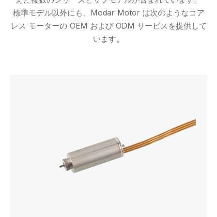
標準モデル以外にも、Modar Motor は次のようなコア
レス モーターの OEM および ODM サービスを提供して
います。