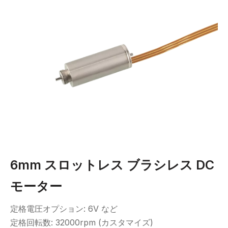
6mm スロットレス ブラシレス DC
モーター
定格電圧オプション: 6V など
定格回転数: 32000rpm (カスタマイズ)