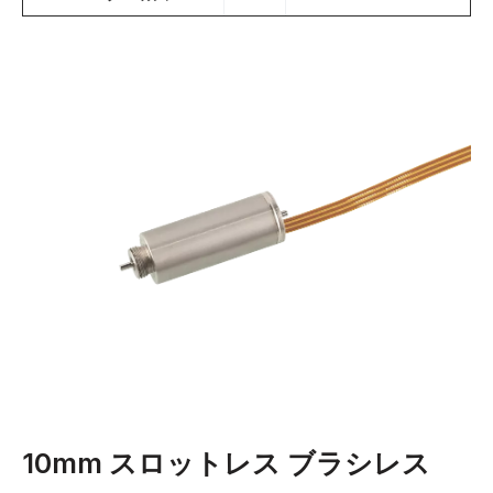
10mm スロットレス ブラシレス