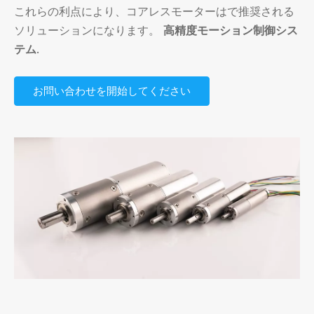
これらの利点により、コアレスモーターはで推奨される
ソリューションになります。
高精度モーション制御シス
テム
.
お問い合わせを開始してください