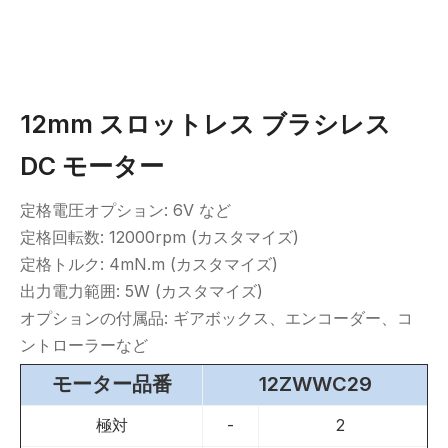
12mm スロットレス ブラシレス
DC モーター
定格電圧オプション: 6V など
定格回転数: 12000rpm (カスタマイズ)
定格トルク: 4mN.m (カスタマイズ)
出力電力範囲: 5W (カスタマイズ)
オプションの付属品: ギアボックス、エンコーダー、コ
ントローラーなど
モーター品番
12ZWWC29
極対
-
2