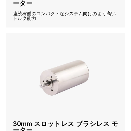
ーター
連続稼働のコンパクトなシステム向けのより高い
トルク能力
30mm スロットレス ブラシレス モ
ーター