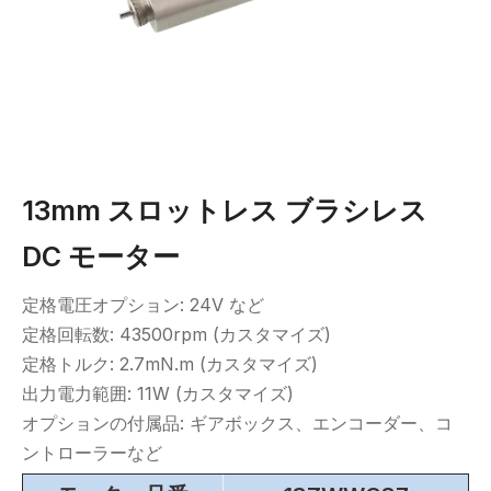
13mm スロットレス ブラシレス
DC モーター
定格電圧オプション: 24V など
定格回転数: 43500rpm (カスタマイズ)
定格トルク: 2.7mN.m (カスタマイズ)
出力電力範囲: 11W (カスタマイズ)
オプションの付属品: ギアボックス、エンコーダー、コ
ントローラーなど