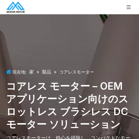
家
製品
現在地:
»
»
コアレスモーター
コアレス モーター – OEM
アプリケーション向けのス
ロットレス ブラシレス DC
モーター ソリューション
コアレスモーターは、鉄心を排除し、コンパクトなモー