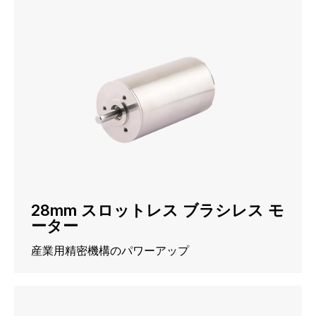
28mm スロットレス ブラシレス モ
ーター
産業用精密機構のパワーアップ