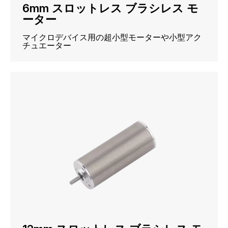
6mm スロットレス ブラシレス モ
ーター
マイクロデバイス用の超小型モーターや小型アク
チュエーター