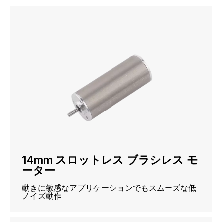
14mm スロットレス ブラシレス モ
ーター
動きに敏感なアプリケーションでもスムーズな低
ノイズ動作