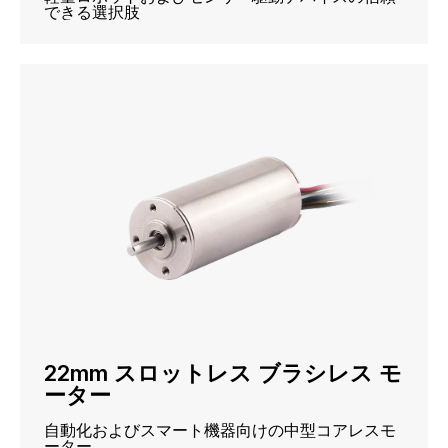
できる選択肢
22mm スロットレス ブラシレス モ
ーター
自動化およびスマート機器向けの中型コアレスモ
ーター