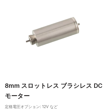
8mm スロットレス ブラシレス DC
モーター
定格電圧オプション: 12V など