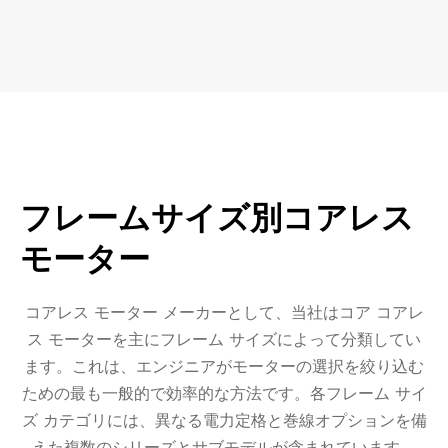
フレームサイズ別コアレス
モーター
コアレス モーター メーカーとして、当社はコア コアレ
ス モーターを主にフレーム サイズによって分類してい
ます。これは、エンジニアがモー​​ターの選択を絞り込む
ための最も一般的で効率的な方法です。各フレーム サイ
ズ カテゴリには、異なる電力定格と巻線オプションを備
えた複数のシリーズとサブモデルが含まれています。