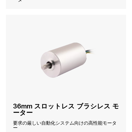
36mm スロットレス ブラシレス モ
ーター
要求の厳しい自動化システム向けの高性能モータ
ー