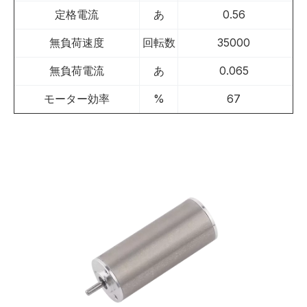
定格電流
あ
0.56
無負荷速度
回転数
35000
無負荷電流
あ
0.065
モーター効率
%
67