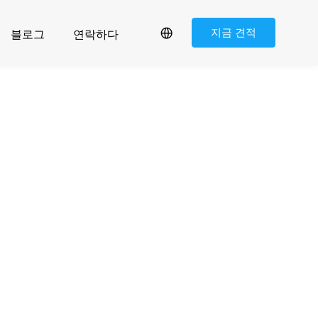
지금 견적
블로그
연락하다