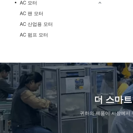
AC 모터
AC 팬 모터
AC 산업용 모터
AC 펌프 모터
더 스마트
귀하의 제품이 시장에서 