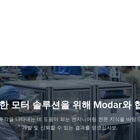
한 모터 솔루션을 위해 Modar와
두각을 나타내는 데 도움이 되는 엔지니어링 전문 지식을 바탕으로
개발 및 신뢰할 수 있는 결과를 얻으십시오.