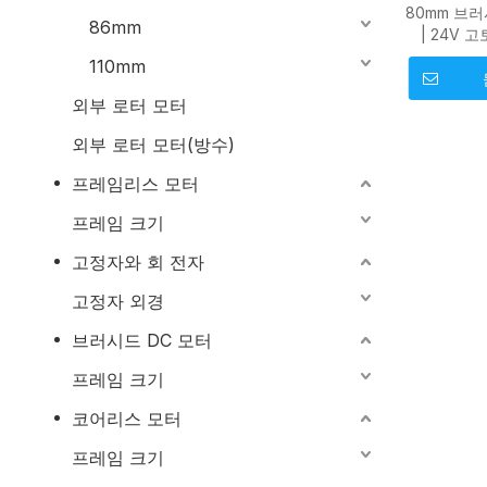
80mm 브
86mm
| 24V 
110mm
외부 로터 모터
외부 로터 모터(방수)
프레임리스 모터
프레임 크기
고정자와 회 전자
고정자 외경
브러시드 DC 모터
프레임 크기
코어리스 모터
프레임 크기