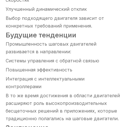
скоростях
Улучшенный динамический отклик
Выбор подходящего двигателя зависит от
конкретных требований применения.
Будущие тенденции
Промышленность шаговых двигателей
развивается в направлении:
Системы управления с обратной связью
Повышенная эффективность
Интеграция с интеллектуальными
контроллерами
В то же время достижения в области двигателей
расширяют роль высокопроизводительных
бесщеточных решений в приложениях, которые
традиционно полагались на шаговые двигатели.