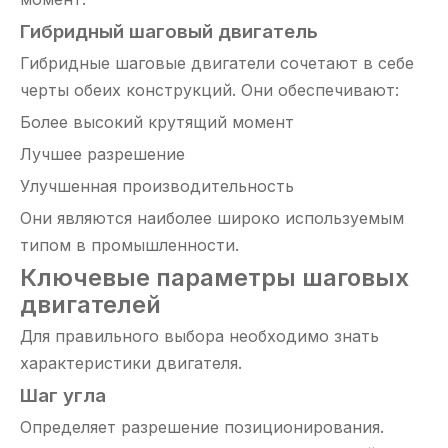
Гибридный шаговый двигатель
Гибридные шаговые двигатели сочетают в себе
черты обеих конструкций. Они обеспечивают:
Более высокий крутящий момент
Лучшее разрешение
Улучшенная производительность
Они являются наиболее широко используемым
типом в промышленности.
Ключевые параметры шаговых
двигателей
Для правильного выбора необходимо знать
характеристики двигателя.
Шаг угла
Определяет разрешение позиционирования.