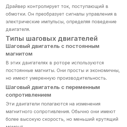
Драйвер контролирует ток, поступающий в
обмотки. Он преобразует сигналы управления в
электрические импульсы, определяя поведение
двигателя.
Типы шаговых двигателей
Шаговый двигатель с постоянным
магнитом
В этих двигателях в роторе используются
постоянные магниты. Они просты и экономичны,
но имеют умеренную производительность.
Шаговый двигатель с переменным
сопротивлением
Эти двигатели полагаются на изменения
магнитного сопротивления. Обычно они имеют
более высокую скорость, но меньший крутящий
момент.