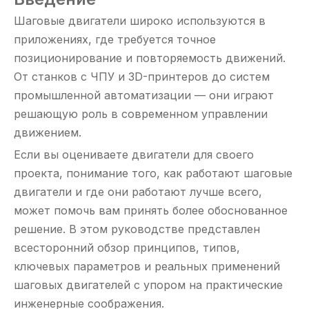
Шаговые двигатели широко используются в
приложениях, где требуется точное
позиционирование и повторяемость движений.
От станков с ЧПУ и 3D-принтеров до систем
промышленной автоматизации — они играют
решающую роль в современном управлении
движением.
Если вы оцениваете двигатели для своего
проекта, понимание того, как работают шаговые
двигатели и где они работают лучше всего,
может помочь вам принять более обоснованное
решение. В этом руководстве представлен
всесторонний обзор принципов, типов,
ключевых параметров и реальных применений
шаговых двигателей с упором на практические
инженерные соображения.