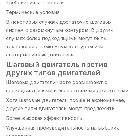
Требования к точности
Термические условия
В некоторых случаях достаточно шаговых
систем с разомкнутым контуром. В других
случаях более подходящими могут быть
технологии с замкнутым контуром или
альтернативные двигатели.
Шаговый двигатель против
других типов двигателей
Шаговые двигатели часто сравнивают с
серводвигателями и бесщеточными двигателями.
Хотя шаговые двигатели проще и экономичнее,
другие типы двигателей могут предложить:
Более высокая эффективность
Улучшенная производительность на высоких