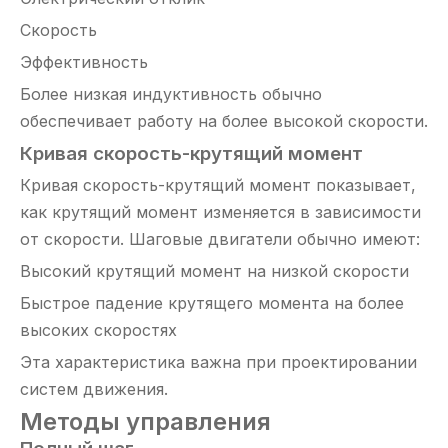
Скорость
Эффективность
Более низкая индуктивность обычно
обеспечивает работу на более высокой скорости.
Кривая скорость-крутящий момент
Кривая скорость-крутящий момент показывает,
как крутящий момент изменяется в зависимости
от скорости. Шаговые двигатели обычно имеют:
Высокий крутящий момент на низкой скорости
Быстрое падение крутящего момента на более
высоких скоростях
Эта характеристика важна при проектировании
систем движения.
Методы управления