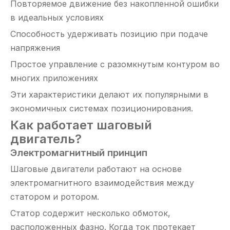
Повторяемое движение без накопленной ошибки
в идеальных условиях
Способность удерживать позицию при подаче
напряжения
Простое управление с разомкнутым контуром во
многих приложениях
Эти характеристики делают их популярными в
экономичных системах позиционирования.
Как работает шаговый
двигатель?
Электромагнитный принцип
Шаговые двигатели работают на основе
электромагнитного взаимодействия между
статором и ротором.
Статор содержит несколько обмоток,
расположенных фазно. Когда ток протекает