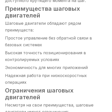
доступного крутящего момента на шаг.
Преимущества шаговых
двигателей
Шаговые двигатели обладают рядом
преимуществ:
Простое управление без обратной связи в
базовых системах
Высокая точность позиционирования в
контролируемых условиях
Экономичность для многих приложений
Надежная работа при низкоскоростных
операциях
Ограничения шаговых
двигателей
Несмотря на свои преимущества, шаговые
двигатели имеют ограничения: