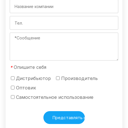
Опишите себя
*
Дистрибьютор
Производитель
Оптовик
Самостоятельное использование
Представлять на рассмотрение