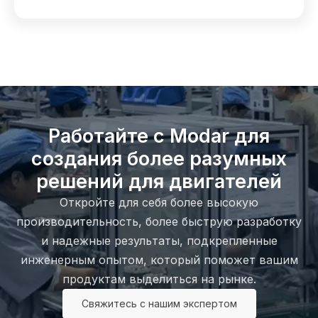
Работайте с Modar для
создания более разумных
решений для двигателей
Откройте для себя более высокую
производительность, более быструю разработку
и надежные результаты, подкрепленные
инженерным опытом, который поможет вашим
продуктам выделиться на рынке.
Свяжитесь с нашим экспертом