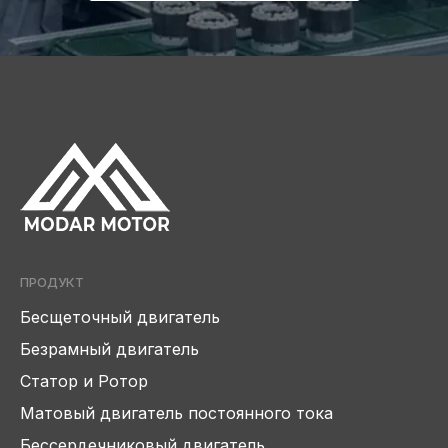
ПРОДУКТ
Бесщеточный двигатель
Безрамный двигатель
Статор и Ротор
Матовый двигатель постоянного тока
Бессердечниковый двигатель