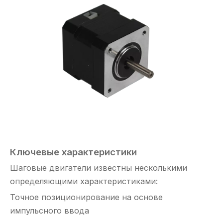
Ключевые характеристики
Шаговые двигатели известны несколькими
определяющими характеристиками:
Точное позиционирование на основе
импульсного ввода