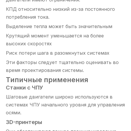
КПД относительно низкий из-за постоянного
потребления тока.
Выделение тепла может быть значительным
Крутящий момент уменьшается на более
высоких скоростях
Риск потери шага в разомкнутых системах
Эти факторы следует тщательно оценивать во
время проектирования системы.
Типичные применения
Станки с ЧПУ
Шаговые двигатели широко используются в
системах ЧПУ начального уровня для управления
осями.
3D-принтеры