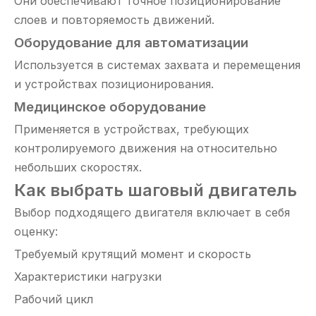
Они обеспечивают точное позиционирование
слоев и повторяемость движений.
Оборудование для автоматизации
Используется в системах захвата и перемещения
и устройствах позиционирования.
Медицинское оборудование
Применяется в устройствах, требующих
контролируемого движения на относительно
небольших скоростях.
Как выбрать шаговый двигатель
Выбор подходящего двигателя включает в себя
оценку:
Требуемый крутящий момент и скорость
Характеристики нагрузки
Рабочий цикл