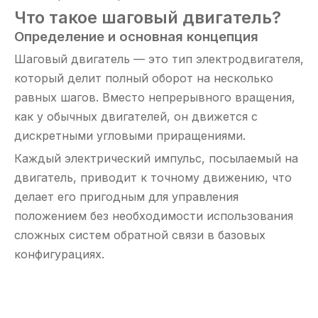
Что такое шаговый двигатель?
Определение и основная концепция
Шаговый двигатель — это тип электродвигателя,
который делит полный оборот на несколько
равных шагов. Вместо непрерывного вращения,
как у обычных двигателей, он движется с
дискретными угловыми приращениями.
Каждый электрический импульс, посылаемый на
двигатель, приводит к точному движению, что
делает его пригодным для управления
положением без необходимости использования
сложных систем обратной связи в базовых
конфигурациях.