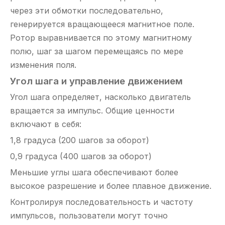
через эти обмотки последовательно,
генерируется вращающееся магнитное поле.
Ротор выравнивается по этому магнитному
полю, шаг за шагом перемещаясь по мере
изменения поля.
Угол шага и управление движением
Угол шага определяет, насколько двигатель
вращается за импульс. Общие ценности
включают в себя:
1,8 градуса (200 шагов за оборот)
0,9 градуса (400 шагов за оборот)
Меньшие углы шага обеспечивают более
высокое разрешение и более плавное движение.
Контролируя последовательность и частоту
импульсов, пользователи могут точно