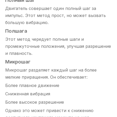
Полный шаг
Двигатель совершает один полный шаг за
импульс. Этот метод прост, но может вызвать
большую вибрацию.
Полшага
Этот метод чередует полные шаги и
промежуточные положения, улучшая разрешение
и плавность.
Микрошаг
Микрошаг разделяет каждый шаг на более
мелкие приращения. Он обеспечивает:
Более плавное движение
Сниженная вибрация
Более высокое разрешение
Однако это может привести к снижению