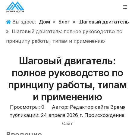
Вы здесь:
Дом
»
Блог
»
Шаговый двигатель
»
Шаговый двигатель: полное руководство по
принципу работы, типам и применению
Шаговый двигатель:
полное руководство по
принципу работы, типам
и применению
Просмотры:
0
Автор: Редактор сайта Время
публикации: 24 апреля 2026 г. Происхождение:
Сайт
Введение