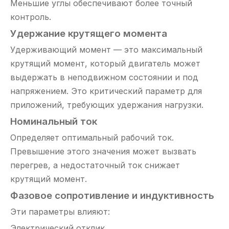
Меньшие углы обеспечивают более точный
контроль.
Удержание крутящего момента
Удерживающий момент — это максимальный
крутящий момент, который двигатель может
выдержать в неподвижном состоянии и под
напряжением. Это критический параметр для
приложений, требующих удержания нагрузки.
Номинальный ток
Определяет оптимальный рабочий ток.
Превышение этого значения может вызвать
перегрев, а недостаточный ток снижает
крутящий момент.
Фазовое сопротивление и индуктивность
Эти параметры влияют:
Электрический отклик