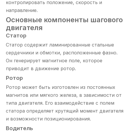
контролировать положение, скорость и
направление.
Основные компоненты шагового
двигателя
Статор
Статор содержит ламинированные стальные
сердечники и обмотки, расположенные фазно.
Он генерирует магнитное поле, которое
приводит в движение ротор.
Ротор
Ротор может быть изготовлен из постоянных
магнитов или мягкого железа, в зависимости от
типа двигателя. Его взаимодействие с полем
статора определяет крутящий момент двигателя
и возможности позиционирования.
Водитель