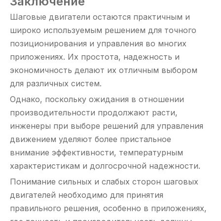
Заключение
Шаговые двигатели остаются практичным и
широко используемым решением для точного
позиционирования и управления во многих
приложениях. Их простота, надежность и
экономичность делают их отличным выбором
для различных систем.
Однако, поскольку ожидания в отношении
производительности продолжают расти,
инженеры при выборе решений для управления
движением уделяют более пристальное
внимание эффективности, температурным
характеристикам и долгосрочной надежности.
Понимание сильных и слабых сторон шаговых
двигателей необходимо для принятия
правильного решения, особенно в приложениях,