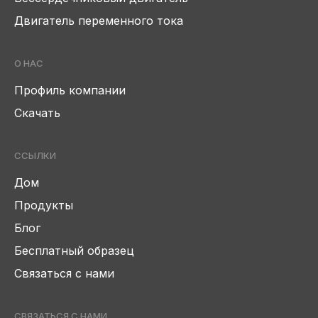
Двигатель переменного тока
О НАС
Профиль компании
Скачать
ССЫЛКИ
Дом
Продукты
Блог
Бесплатный образец
Связаться с нами
СВЯЗАТЬСЯ С НАМИ