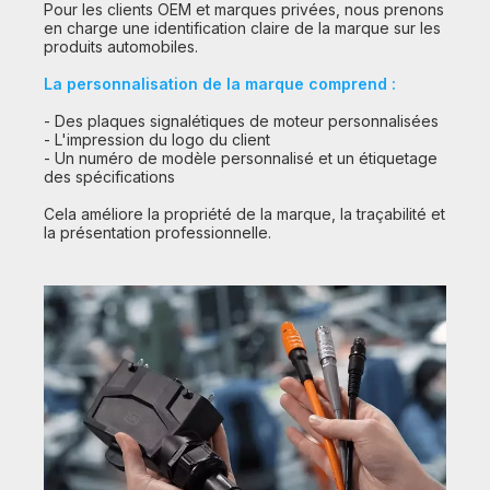
Pour les clients OEM et marques privées, nous prenons
en charge une identification claire de la marque sur les
produits automobiles.
La personnalisation de la marque comprend :
- Des plaques signalétiques de moteur personnalisées
- L'impression du logo du client
- Un numéro de modèle personnalisé et un étiquetage
des spécifications
Cela améliore la propriété de la marque, la traçabilité et
la présentation professionnelle.