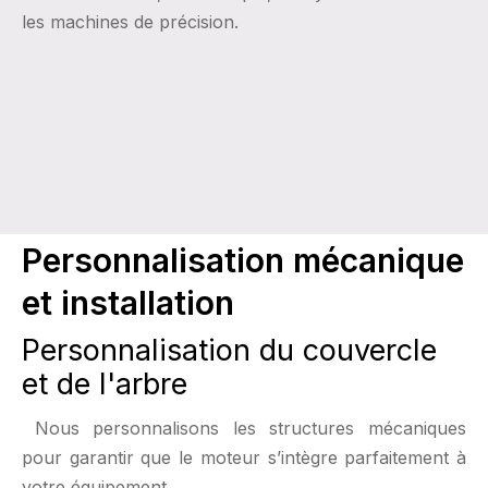
les machines de précision.
Personnalisation mécanique
et installation
Personnalisation du couvercle
et de l'arbre
Nous personnalisons les structures mécaniques
pour garantir que le moteur s’intègre parfaitement à
votre équipement.