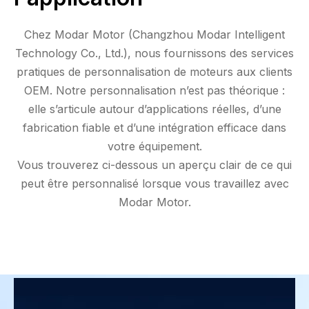
Chez Modar Motor (Changzhou Modar Intelligent
Technology Co., Ltd.), nous fournissons des services
pratiques de personnalisation de moteurs aux clients
OEM. Notre personnalisation n’est pas théorique :
elle s’articule autour d’applications réelles, d’une
fabrication fiable et d’une intégration efficace dans
votre équipement.
Vous trouverez ci-dessous un aperçu clair de ce qui
peut être personnalisé lorsque vous travaillez avec
Modar Motor.