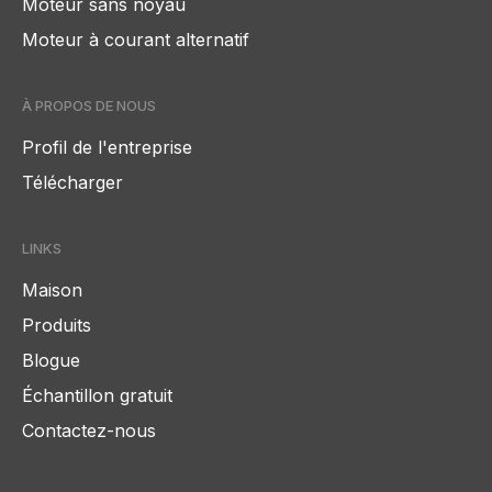
Moteur sans noyau
Moteur à courant alternatif
À PROPOS DE NOUS
Profil de l'entreprise
Télécharger
LINKS
Maison
Produits
Blogue
Échantillon gratuit
Contactez-nous