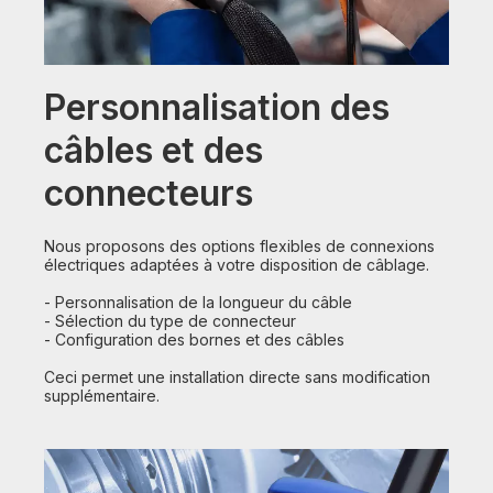
Personnalisation des
câbles et des
connecteurs
Nous proposons des options flexibles de connexions
électriques adaptées à votre disposition de câblage.
- Personnalisation de la longueur du câble
- Sélection du type de connecteur
- Configuration des bornes et des câbles
Ceci permet une installation directe sans modification
supplémentaire.