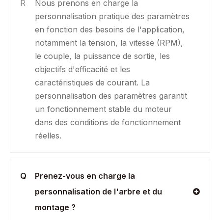
R
Nous prenons en charge la
personnalisation pratique des paramètres
en fonction des besoins de l'application,
notamment la tension, la vitesse (RPM),
le couple, la puissance de sortie, les
objectifs d'efficacité et les
caractéristiques de courant. La
personnalisation des paramètres garantit
un fonctionnement stable du moteur
dans des conditions de fonctionnement
réelles.
Q
Prenez-vous en charge la
personnalisation de l'arbre et du
montage ?