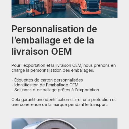
Personnalisation de
l’emballage et de la
livraison OEM
Pour l’exportation et la livraison OEM, nous prenons en
charge la personnalisation des emballages.
- Étiquettes de carton personnalisées
- Identification de l'emballage OEM
- Solutions d'emballage prêtes à l'exportation
Cela garantit une identification claire, une protection et
une cohérence de la marque pendant le transport.