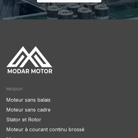
PRODUIT
Moteur sans balais
Moteur sans cadre
Stator et Rotor
Moteur à courant continu brossé