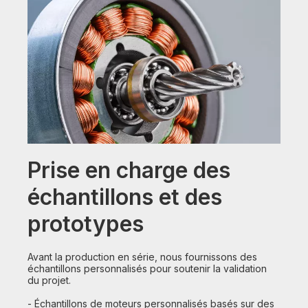
Prise en charge des
échantillons et des
prototypes
Avant la production en série, nous fournissons des
échantillons personnalisés pour soutenir la validation
du projet.
- Échantillons de moteurs personnalisés basés sur des