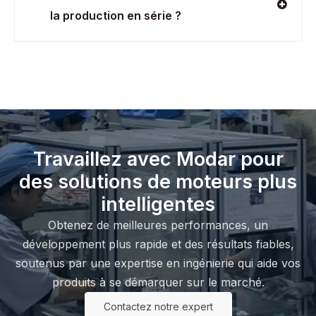
la production en série ?
Travaillez avec Modar pour
des solutions de moteurs plus
intelligentes
Obtenez de meilleures performances, un
développement plus rapide et des résultats fiables,
soutenus par une expertise en ingénierie qui aide vos
produits à se démarquer sur le marché.
Contactez notre expert