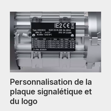
Personnalisation de la
plaque signalétique et
du logo