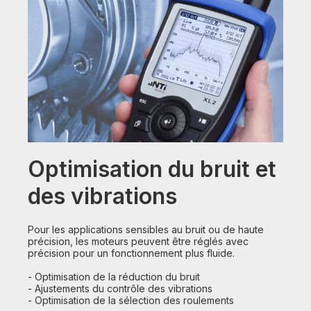
Optimisation du bruit et
des vibrations
Pour les applications sensibles au bruit ou de haute
précision, les moteurs peuvent être réglés avec
précision pour un fonctionnement plus fluide.
- Optimisation de la réduction du bruit
- Ajustements du contrôle des vibrations
- Optimisation de la sélection des roulements