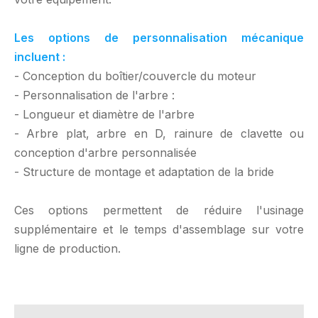
Les options de personnalisation mécanique
incluent :
- Conception du boîtier/couvercle du moteur
- Personnalisation de l'arbre :
- Longueur et diamètre de l'arbre
- Arbre plat, arbre en D, rainure de clavette ou
conception d'arbre personnalisée
- Structure de montage et adaptation de la bride
Ces options permettent de réduire l'usinage
supplémentaire et le temps d'assemblage sur votre
ligne de production.