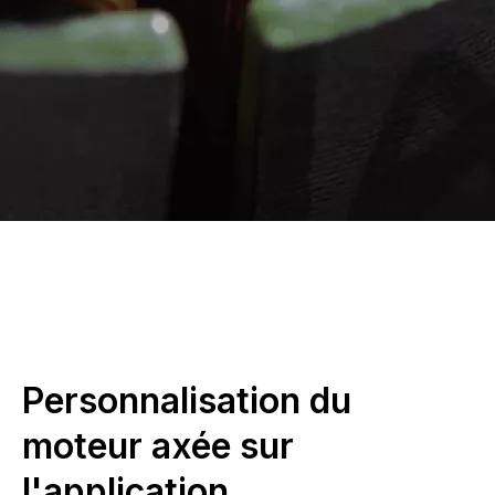
Personnalisation du
moteur axée sur
l'application