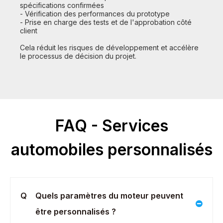
spécifications confirmées
- Vérification des performances du prototype
- Prise en charge des tests et de l'approbation côté
client
Cela réduit les risques de développement et accélère
le processus de décision du projet.
FAQ - Services
automobiles personnalisés
Q
Quels paramètres du moteur peuvent
être personnalisés ?