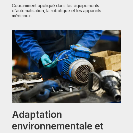
Couramment appliqué dans les équipements
d'automatisation, la robotique et les appareils
médicaux.
Adaptation
environnementale et