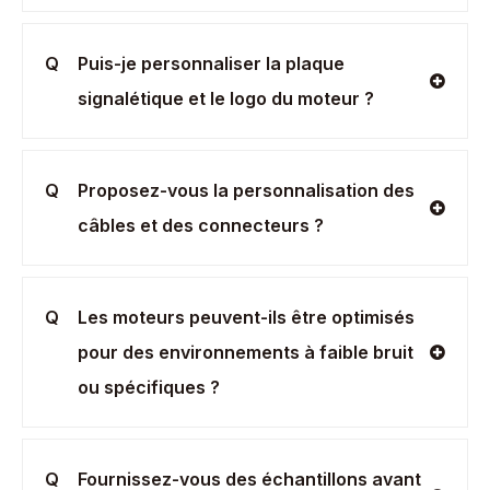
Q
Puis-je personnaliser la plaque
signalétique et le logo du moteur ?
Q
Proposez-vous la personnalisation des
câbles et des connecteurs ?
Q
Les moteurs peuvent-ils être optimisés
pour des environnements à faible bruit
ou spécifiques ?
Q
Fournissez-vous des échantillons avant