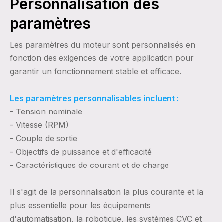
Personnalisation des
paramètres
Les paramètres du moteur sont personnalisés en
fonction des exigences de votre application pour
garantir un fonctionnement stable et efficace.
Les paramètres personnalisables incluent :
- Tension nominale
- Vitesse (RPM)
- Couple de sortie
- Objectifs de puissance et d'efficacité
- Caractéristiques de courant et de charge
Il s'agit de la personnalisation la plus courante et la
plus essentielle pour les équipements
d'automatisation, la robotique, les systèmes CVC et