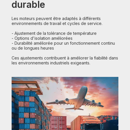
durable
Les moteurs peuvent être adaptés à différents
environnements de travail et cycles de service.
- Ajustement de la tolérance de température
- Options d'isolation améliorées
- Durabilité améliorée pour un fonctionnement continu
ou de longues heures
Ces ajustements contribuent à améliorer la fiabilité dans
les environnements industriels exigeants.