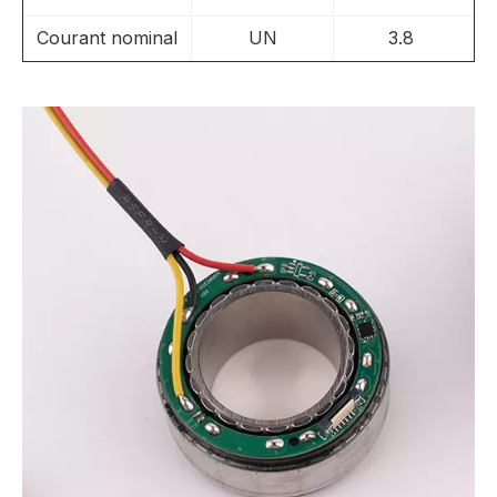
Courant nominal
UN
3.8