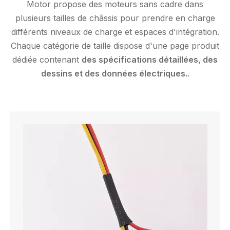
Motor propose des moteurs sans cadre dans
plusieurs tailles de châssis pour prendre en charge
différents niveaux de charge et espaces d'intégration.
Chaque catégorie de taille dispose d'une page produit
dédiée contenant
des spécifications détaillées, des
dessins et des données électriques.
.