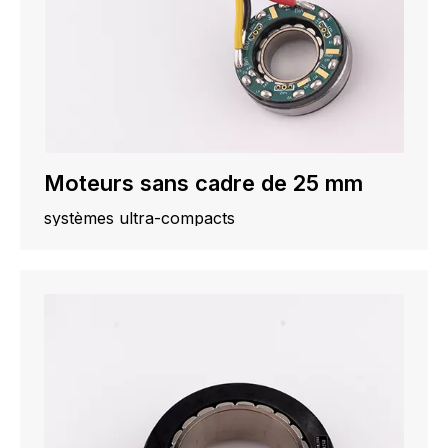
Moteurs sans cadre de 25 mm
systèmes ultra-compacts