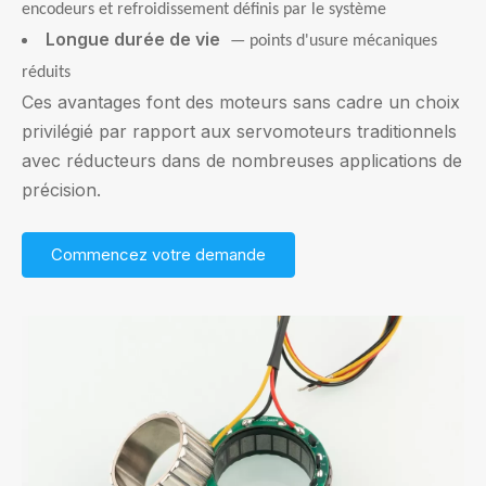
encodeurs et refroidissement définis par le système
Longue durée de vie
— points d'usure mécaniques
réduits
Ces avantages font des moteurs sans cadre un choix
privilégié par rapport aux servomoteurs traditionnels
avec réducteurs dans de nombreuses applications de
précision.
Commencez votre demande