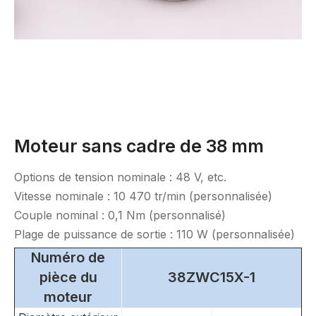
Moteur sans cadre de 38 mm
Options de tension nominale : 48 V, etc.
Vitesse nominale : 10 470 tr/min (personnalisée)
Couple nominal : 0,1 Nm (personnalisé)
Plage de puissance de sortie : 110 W (personnalisée)
Numéro de
pièce du
38ZWC15X-1
moteur