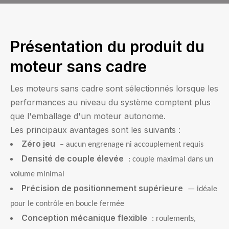
Présentation du produit du
moteur sans cadre
Les moteurs sans cadre sont sélectionnés lorsque les
performances au niveau du système comptent plus
que l'emballage d'un moteur autonome.
Les principaux avantages sont les suivants :
Zéro jeu
– aucun engrenage ni accouplement requis
Densité de couple élevée
: couple maximal dans un
volume minimal
Précision de positionnement supérieure
— idéale
pour le contrôle en boucle fermée
Conception mécanique flexible
: roulements,