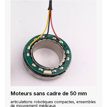
Moteurs sans cadre de 50 mm
articulations robotiques compactes, ensembles
de mouvement médicaux