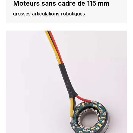
Moteurs sans cadre de 115 mm
grosses articulations robotiques