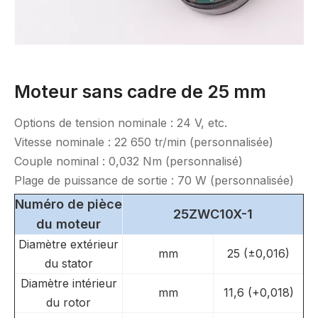
Moteur sans cadre de 25 mm
Options de tension nominale : 24 V, etc.
Vitesse nominale : 22 650 tr/min (personnalisée)
Couple nominal : 0,032 Nm (personnalisé)
Plage de puissance de sortie : 70 W (personnalisée)
Numéro de pièce
25ZWC10X-1
du moteur
Diamètre extérieur
mm
25 (±0,016)
du stator
Diamètre intérieur
mm
11,6 (+0,018)
du rotor