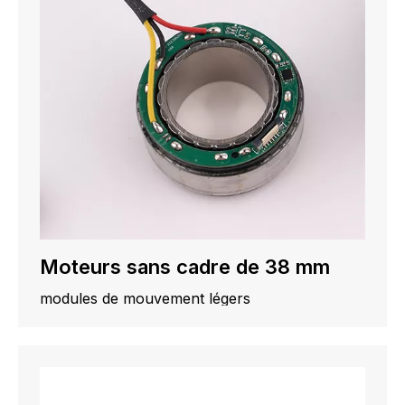
Moteurs sans cadre de 38 mm
modules de mouvement légers