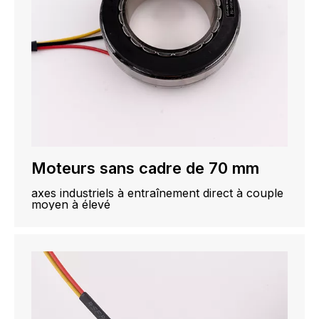
Moteurs sans cadre de 70 mm
axes industriels à entraînement direct à couple
moyen à élevé