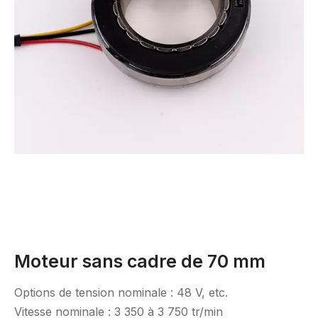
Moteur sans cadre de 70 mm
Options de tension nominale : 48 V, etc.
Vitesse nominale : 3 350 à 3 750 tr/min