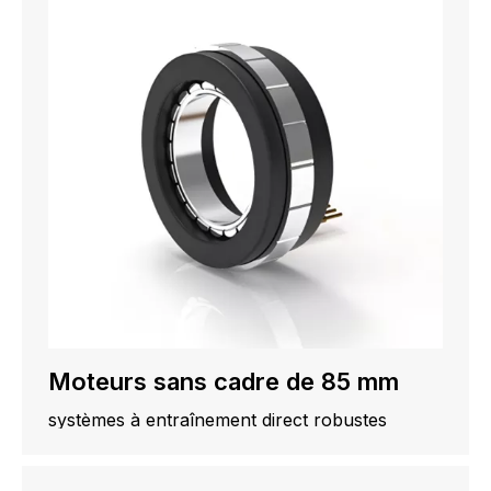
Moteurs sans cadre de 85 mm
systèmes à entraînement direct robustes