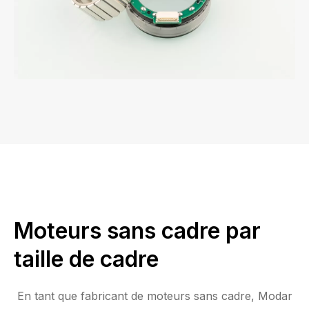
Moteurs sans cadre par
taille de cadre
En tant que fabricant de moteurs sans cadre, Modar