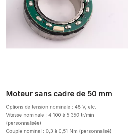
Moteur sans cadre de 50 mm
Options de tension nominale : 48 V, etc.
Vitesse nominale : 4 100 à 5 350 tr/min
(personnalisée)
Couple nominal : 0,3 à 0,51 Nm (personnalisé)