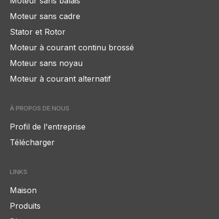
Moteur sans balais
Moteur sans cadre
Stator et Rotor
Moteur à courant continu brossé
Moteur sans noyau
Moteur à courant alternatif
À PROPOS DE NOUS
Profil de l'entreprise
Télécharger
LINKS
Maison
Produits