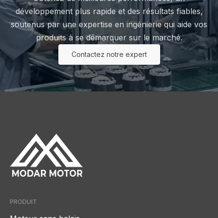
développement plus rapide et des résultats fiables,
soutenus par une expertise en ingénierie qui aide vos
produits à se démarquer sur le marché.
Contactez notre expert
PRODUIT