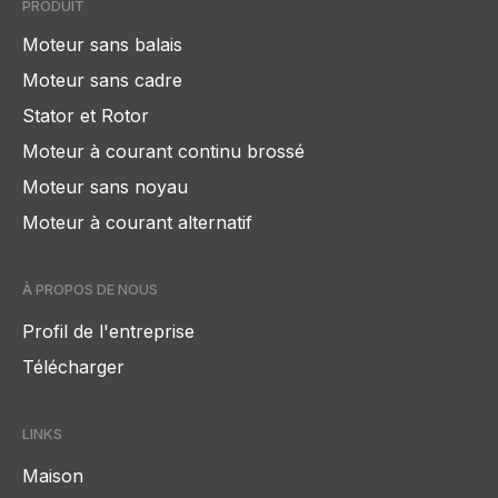
PRODUIT
Moteur sans balais
Moteur sans cadre
Stator et Rotor
Moteur à courant continu brossé
Moteur sans noyau
Moteur à courant alternatif
À PROPOS DE NOUS
Profil de l'entreprise
Télécharger
LINKS
Maison