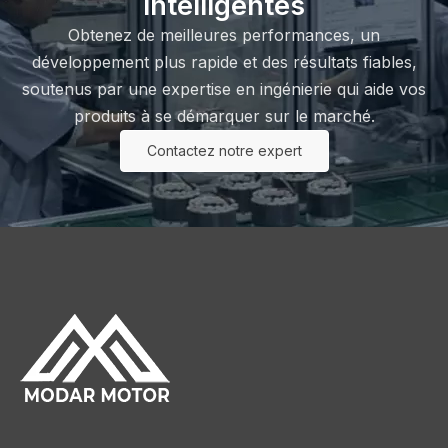
intelligentes
Obtenez de meilleures performances, un
développement plus rapide et des résultats fiables,
soutenus par une expertise en ingénierie qui aide vos
produits à se démarquer sur le marché.
Contactez notre expert