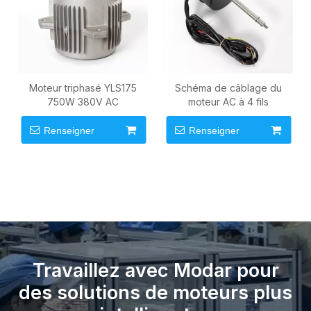
Moteur triphasé YLS175
Schéma de câblage du
750W 380V AC
moteur AC à 4 fils
Renseigner
Renseigner
Travaillez avec Modar pour
des solutions de moteurs plus