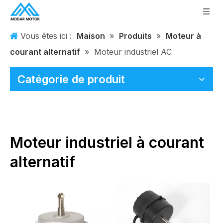
Vous êtes ici :
Maison
»
Produits
»
Moteur à
courant alternatif
»
Moteur industriel AC
Catégorie de produit
Moteur industriel à courant
alternatif