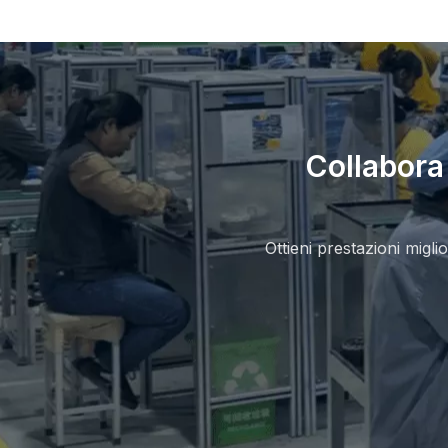
Collabora
Ottieni prestazioni migli