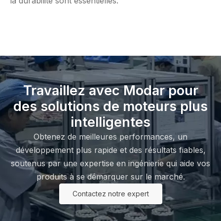
la durabilité sont essentielles.
Travaillez avec Modar pour
des solutions de moteurs plus
intelligentes
Obtenez de meilleures performances, un
développement plus rapide et des résultats fiables,
soutenus par une expertise en ingénierie qui aide vos
produits à se démarquer sur le marché.
Contactez notre expert