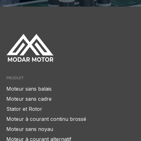
PRODUIT
Moteur sans balais
Moteur sans cadre
Stator et Rotor
Moteur à courant continu brossé
Moteur sans noyau
Moteur à courant alternatif