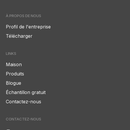
À PROPOS DE NOUS
Profil de l'entreprise
Télécharger
LINKS
Maison
Produits
Blogue
Échantillon gratuit
Contactez-nous
CONTACTEZ-NOUS