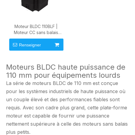
Moteur BLDC 110BLF |
Moteur CC sans balais
industriel haute puissance
de 110 mm
Renseigner
Moteurs BLDC haute puissance de
110 mm pour équipements lourds
La série de moteurs BLDC de 110 mm est conçue
pour les systèmes industriels de haute puissance où
un couple élevé et des performances fiables sont
requis. Avec son cadre plus grand, cette plate-forme
moteur est capable de fournir une puissance
nettement supérieure à celle des moteurs sans balais
plus petits.