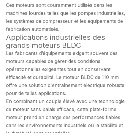
Ces moteurs sont couramment utilisés dans les
machines lourdes telles que les pompes industrielles,
les systèmes de compresseur et les équipements de
fabrication automatisés.
Applications industrielles des
grands moteurs BLDC
Les fabricants d’équipements exigent souvent des
moteurs capables de gérer des conditions
opérationnelles exigeantes tout en conservant
efficacité et durabilité. Le moteur BLDC de 110 mm
offre une solution d'entraînement électrique robuste
pour de telles applications.
En combinant un couple élevé avec une technologie
de moteur sans balais efficace, cette plate-forme
moteur prend en charge des performances fiables
dans les environnements industriels où la stabilité et