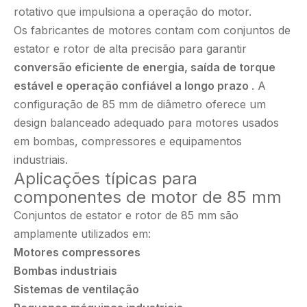
rotativo que impulsiona a operação do motor.
Os fabricantes de motores contam com conjuntos de
estator e rotor de alta precisão para garantir
conversão eficiente de energia, saída de torque
estável e operação confiável a longo prazo
. A
configuração de 85 mm de diâmetro oferece um
design balanceado adequado para motores usados ​​
em bombas, compressores e equipamentos
industriais.
Aplicações típicas para
componentes de motor de 85 mm
Conjuntos de estator e rotor de 85 mm são
amplamente utilizados em:
Motores compressores
Bombas industriais
Sistemas de ventilação