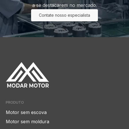
a se destacarem no mercado.
Contate nosso especialista
PRODUTO
Motor sem escova
Motor sem moldura