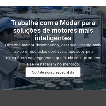
Trabalhe com a Modar para
soluções de motores mais
inteligentes
Obtenha melhor desempenho, desenvolvimento mais
rápido e resultados confiáveis, apoiados pela
experiência em engenharia que ajuda seus produtos
a se destacarem no mercado.
Contate nosso especialista