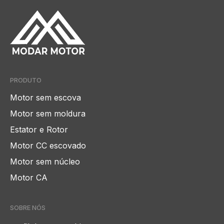
PRODUTO
Motor sem escova
Motor sem moldura
Estator e Rotor
Motor CC escovado
Motor sem núcleo
Motor CA
SOBRE NÓS