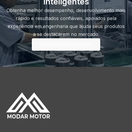
inteligentes
Obtenha melhor desempenho, desenvolvimento mais
rápido e resultados confiáveis, apoiados pela
experiência em engenharia que ajuda seus produtos
a se destacarem no mercado.
Contate nosso especialista