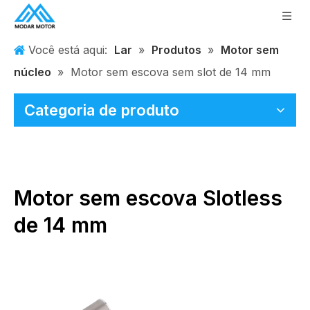
Você está aqui:
Lar
»
Produtos
»
Motor sem
núcleo
»
Motor sem escova sem slot de 14 mm
Categoria de produto
Motor sem escova Slotless
de 14 mm