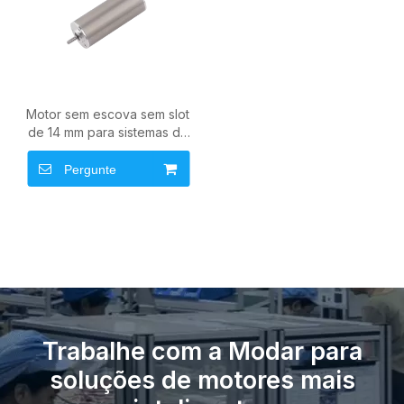
Motor sem escova sem slot
de 14 mm para sistemas de
movimento compactos
Pergunte
Trabalhe com a Modar para
soluções de motores mais