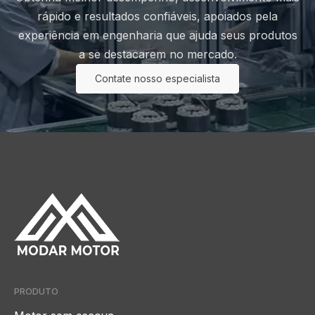
rápido e resultados confiáveis, apoiados pela
experiência em engenharia que ajuda seus produtos
a se destacarem no mercado.
Contate nosso especialista
PRODUTO