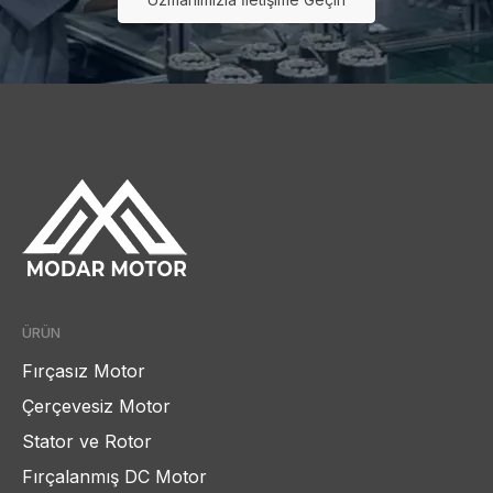
ÜRÜN
Fırçasız Motor
Çerçevesiz Motor
Stator ve Rotor
Fırçalanmış DC Motor