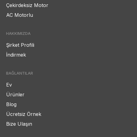
Çekirdeksiz Motor
AC Motorlu
HAKKIMIZDA
Şirket Profili
İndirmek
BAĞLANTILAR
Ev
Ürünler
Blog
Ücretsiz Örnek
Bize Ulaşın