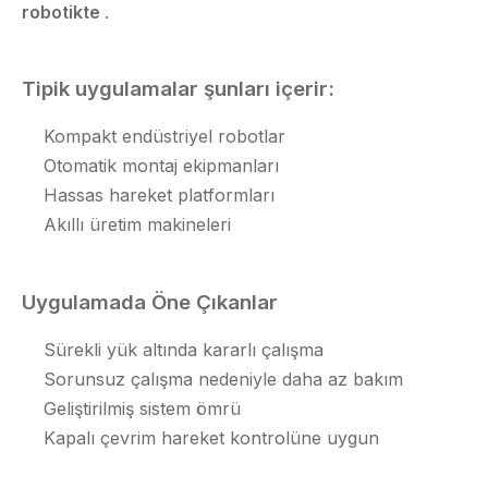
robotikte
.
Tipik uygulamalar şunları içerir:
Kompakt endüstriyel robotlar
Otomatik montaj ekipmanları
Hassas hareket platformları
Akıllı üretim makineleri
Uygulamada Öne Çıkanlar
Sürekli yük altında kararlı çalışma
Sorunsuz çalışma nedeniyle daha az bakım
Geliştirilmiş sistem ömrü
Kapalı çevrim hareket kontrolüne uygun