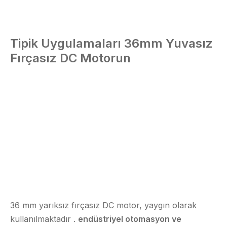
Tipik Uygulamaları
36mm Yuvasız
Fırçasız DC Motorun
36 mm yarıksız fırçasız DC motor, yaygın olarak
kullanılmaktadır .
endüstriyel otomasyon ve