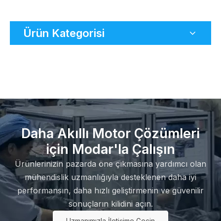
Ürün Kategorisi
Daha Akıllı Motor Çözümleri
için Modar'la Çalışın
Ürünlerinizin pazarda öne çıkmasına yardımcı olan
mühendislik uzmanlığıyla desteklenen daha iyi
performansın, daha hızlı geliştirmenin ve güvenilir
sonuçların kilidini açın.
Uzmanımızla İletişime Geçin