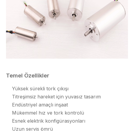
Temel Özellikler
Yüksek sürekli tork çıkışı
Titreşimsiz hareket için yuvasız tasarım
Endüstriyel amaçlı inşaat
Mükemmel hız ve tork kontrolü
Esnek elektrik konfigürasyonları
Uzun servis ömrü